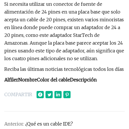
Si necesita utilizar un conector de fuente de
alimentación de 24 pines en una placa base que solo
acepta un cable de 20 pines, existen varios minoristas
en línea donde puede comprar un adaptador de 24 a
20 pines, como este adaptador StarTech de
Amazonas. Aunque la placa base parece aceptar los 24
pines usando este tipo de adaptador, aún significa que
los cuatro pines adicionales no se utilizan.
Reciba las últimas noticias tecnológicas todos los días
Alfiler
Nombre
Color del cable
Descripción
COMPARTIR
Anterior:
¿Qué es un cable IDE?