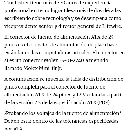
Tim Fisher tiene más de 30 años de experiencia
profesional en tecnología. Lleva más de dos décadas
escribiendo sobre tecnología y se desempeña como
vicepresidente senior y director general de Lifewire.
El conector de fuente de alimentación ATX de 24
pines es el conector de alimentación de placa base
estándar en las computadoras actuales. El conector en
sí es un conector Molex 39-01-2240, a menudo
llamado Molex Mini-fit Jr.
A continuación se muestra la tabla de distribución de
pines completa para el conector de fuente de
alimentación ATX de 24 pines y 12 V estándar a partir
de la versión 2.2 de la especificación ATX (PDF).
¿Probando los voltajes de la fuente de alimentación?
Deben estar dentro de las tolerancias especificadas
por ATX.