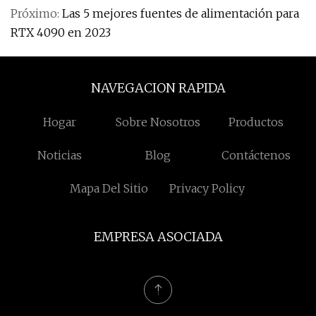
Próximo:
Las 5 mejores fuentes de alimentación para
RTX 4090 en 2023
NAVEGACION RAPIDA
Hogar
Sobre Nosotros
Productos
Noticias
Blog
Contáctenos
Mapa Del Sitio
Privacy Policy
EMPRESA ASOCIADA