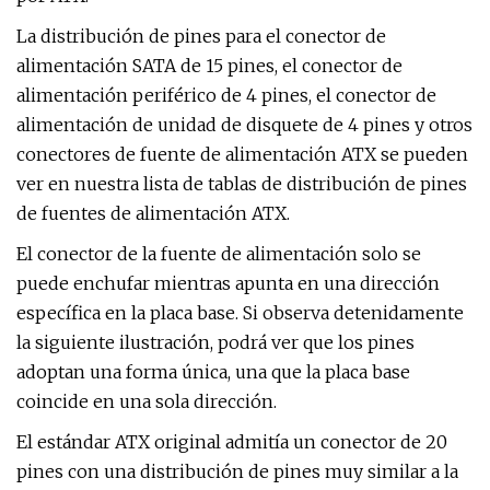
La distribución de pines para el conector de
alimentación SATA de 15 pines, el conector de
alimentación periférico de 4 pines, el conector de
alimentación de unidad de disquete de 4 pines y otros
conectores de fuente de alimentación ATX se pueden
ver en nuestra lista de tablas de distribución de pines
de fuentes de alimentación ATX.
El conector de la fuente de alimentación solo se
puede enchufar mientras apunta en una dirección
específica en la placa base. Si observa detenidamente
la siguiente ilustración, podrá ver que los pines
adoptan una forma única, una que la placa base
coincide en una sola dirección.
El estándar ATX original admitía un conector de 20
pines con una distribución de pines muy similar a la