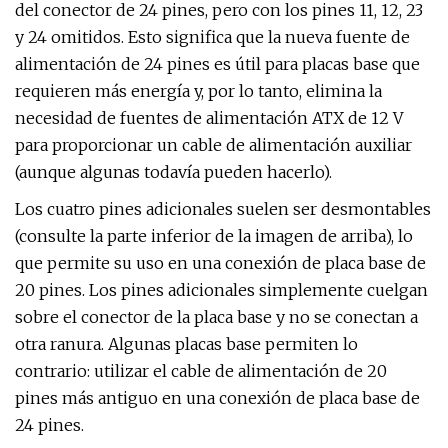
del conector de 24 pines, pero con los pines 11, 12, 23
y 24 omitidos. Esto significa que la nueva fuente de
alimentación de 24 pines es útil para placas base que
requieren más energía y, por lo tanto, elimina la
necesidad de fuentes de alimentación ATX de 12 V
para proporcionar un cable de alimentación auxiliar
(aunque algunas todavía pueden hacerlo).
Los cuatro pines adicionales suelen ser desmontables
(consulte la parte inferior de la imagen de arriba), lo
que permite su uso en una conexión de placa base de
20 pines. Los pines adicionales simplemente cuelgan
sobre el conector de la placa base y no se conectan a
otra ranura. Algunas placas base permiten lo
contrario: utilizar el cable de alimentación de 20
pines más antiguo en una conexión de placa base de
24 pines.