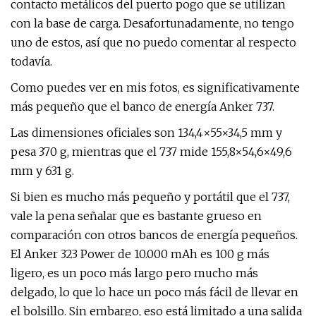
contacto metálicos del puerto pogo que se utilizan
con la base de carga. Desafortunadamente, no tengo
uno de estos, así que no puedo comentar al respecto
todavía.
Como puedes ver en mis fotos, es significativamente
más pequeño que el banco de energía Anker 737.
Las dimensiones oficiales son 134,4×55×34,5 mm y
pesa 370 g, mientras que el 737 mide 155,8×54,6×49,6
mm y 631 g.
Si bien es mucho más pequeño y portátil que el 737,
vale la pena señalar que es bastante grueso en
comparación con otros bancos de energía pequeños.
El Anker 323 Power de 10.000 mAh es 100 g más
ligero, es un poco más largo pero mucho más
delgado, lo que lo hace un poco más fácil de llevar en
el bolsillo. Sin embargo, eso está limitado a una salida