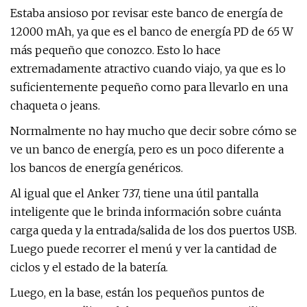
Estaba ansioso por revisar este banco de energía de
12000 mAh, ya que es el banco de energía PD de 65 W
más pequeño que conozco. Esto lo hace
extremadamente atractivo cuando viajo, ya que es lo
suficientemente pequeño como para llevarlo en una
chaqueta o jeans.
Normalmente no hay mucho que decir sobre cómo se
ve un banco de energía, pero es un poco diferente a
los bancos de energía genéricos.
Al igual que el Anker 737, tiene una útil pantalla
inteligente que le brinda información sobre cuánta
carga queda y la entrada/salida de los dos puertos USB.
Luego puede recorrer el menú y ver la cantidad de
ciclos y el estado de la batería.
Luego, en la base, están los pequeños puntos de