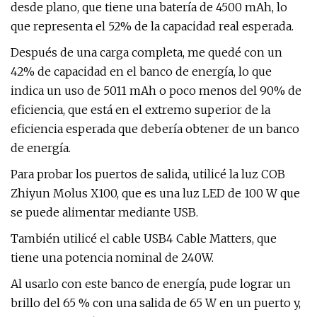
desde plano, que tiene una batería de 4500 mAh, lo
que representa el 52% de la capacidad real esperada.
Después de una carga completa, me quedé con un
42% de capacidad en el banco de energía, lo que
indica un uso de 5011 mAh o poco menos del 90% de
eficiencia, que está en el extremo superior de la
eficiencia esperada que debería obtener de un banco
de energía.
Para probar los puertos de salida, utilicé la luz COB
Zhiyun Molus X100, que es una luz LED de 100 W que
se puede alimentar mediante USB.
También utilicé el cable USB4 Cable Matters, que
tiene una potencia nominal de 240W.
Al usarlo con este banco de energía, pude lograr un
brillo del 65 % con una salida de 65 W en un puerto y,