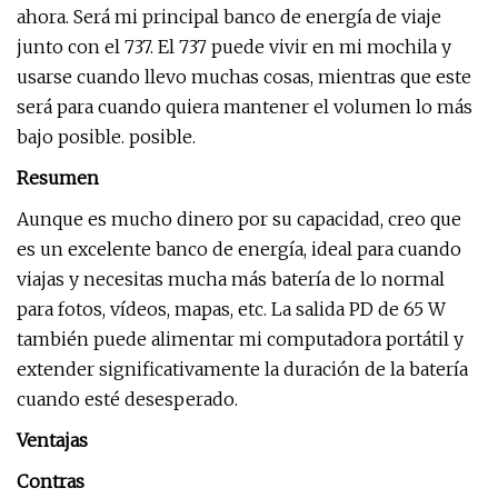
ahora. Será mi principal banco de energía de viaje
junto con el 737. El 737 puede vivir en mi mochila y
usarse cuando llevo muchas cosas, mientras que este
será para cuando quiera mantener el volumen lo más
bajo posible. posible.
Resumen
Aunque es mucho dinero por su capacidad, creo que
es un excelente banco de energía, ideal para cuando
viajas y necesitas mucha más batería de lo normal
para fotos, vídeos, mapas, etc. La salida PD de 65 W
también puede alimentar mi computadora portátil y
extender significativamente la duración de la batería
cuando esté desesperado.
Ventajas
Contras