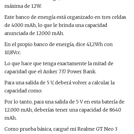
máxima de 12W.
Este banco de energía está organizado en tres celdas
de 4000 mAh, lo que le brinda una capacidad
anunciada de 12000 mAh.
En el propio banco de energía, dice 43,2Wh con
10,8Vcc.
Lo que hace que tenga exactamente la mitad de
capacidad que el Anker 737 Power Bank.
Para una salida de 5 V, deberá volver a calcular la
capacidad como:
Por lo tanto, para una salida de 5 V en esta batería de
12.000 mAh, deberías tener una capacidad de 8640
mAh.
Como prueba básica, cargué mi Realme GT Neo 3