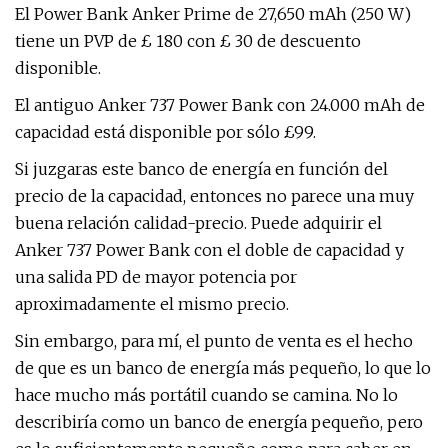
El Power Bank Anker Prime de 27,650 mAh (250 W)
tiene un PVP de £ 180 con £ 30 de descuento
disponible.
El antiguo Anker 737 Power Bank con 24.000 mAh de
capacidad está disponible por sólo £99.
Si juzgaras este banco de energía en función del
precio de la capacidad, entonces no parece una muy
buena relación calidad-precio. Puede adquirir el
Anker 737 Power Bank con el doble de capacidad y
una salida PD de mayor potencia por
aproximadamente el mismo precio.
Sin embargo, para mí, el punto de venta es el hecho
de que es un banco de energía más pequeño, lo que lo
hace mucho más portátil cuando se camina. No lo
describiría como un banco de energía pequeño, pero