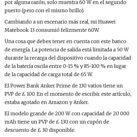
por alguna razón, solo muestra 60 W en el segundo
puerto (pero con el mismo brillo).
Cambiando a un escenario más real, mi Huawei
Matebook 13 consumió felizmente 60W.
Una cosa que debes tener en cuenta con este banco
de energía. La potencia de salida está limitada a 50 W
durante la recarga del dispositivo cuando la capacidad
de la batería oscila entre 0-15 % y 85-100 % en lugar
de la capacidad de carga total de 65 W.
El Power Bank Anker Prime de 130 vatios tiene un
PVP de £ 100. En el momento de escribir este artículo,
estaba agotado en Amazon y Anker.
El modelo grande de 200 W con capacidad de 20 000
mAh tiene un PVP de £ 130 con un cupón de
descuento de £ 30 disponible.