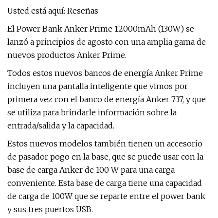
Usted está aquí: Reseñas
El Power Bank Anker Prime 12000mAh (130W) se
lanzó a principios de agosto con una amplia gama de
nuevos productos Anker Prime.
Todos estos nuevos bancos de energía Anker Prime
incluyen una pantalla inteligente que vimos por
primera vez con el banco de energía Anker 737, y que
se utiliza para brindarle información sobre la
entrada/salida y la capacidad.
Estos nuevos modelos también tienen un accesorio
de pasador pogo en la base, que se puede usar con la
base de carga Anker de 100 W para una carga
conveniente. Esta base de carga tiene una capacidad
de carga de 100W que se reparte entre el power bank
y sus tres puertos USB.