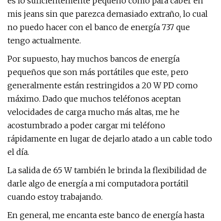
es lo suficientemente pequeño como para caber en
mis jeans sin que parezca demasiado extraño, lo cual
no puedo hacer con el banco de energía 737 que
tengo actualmente.
Por supuesto, hay muchos bancos de energía
pequeños que son más portátiles que este, pero
generalmente están restringidos a 20 W PD como
máximo. Dado que muchos teléfonos aceptan
velocidades de carga mucho más altas, me he
acostumbrado a poder cargar mi teléfono
rápidamente en lugar de dejarlo atado a un cable todo
el día.
La salida de 65 W también le brinda la flexibilidad de
darle algo de energía a mi computadora portátil
cuando estoy trabajando.
En general, me encanta este banco de energía hasta