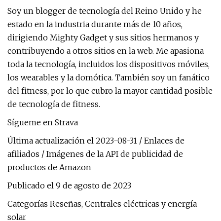
Soy un blogger de tecnología del Reino Unido y he
estado en la industria durante más de 10 años,
dirigiendo Mighty Gadget y sus sitios hermanos y
contribuyendo a otros sitios en la web. Me apasiona
toda la tecnología, incluidos los dispositivos móviles,
los wearables y la domótica. También soy un fanático
del fitness, por lo que cubro la mayor cantidad posible
de tecnología de fitness.
Sígueme en Strava
Última actualización el 2023-08-31 / Enlaces de
afiliados / Imágenes de la API de publicidad de
productos de Amazon
Publicado el 9 de agosto de 2023
Categorías Reseñas, Centrales eléctricas y energía
solar