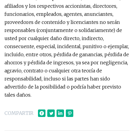
afiliados y los respectivos accionistas, directores,
funcionarios, empleados, agentes, anunciantes,
proveedores de contenido y licenciantes no serán
responsables (conjuntamente o solidariamente) de
usted por cualquier daño directo, indirecto,
consecuente, especial, incidental, punitivo o ejemplar,
incluido, entre otros, pérdida de ganancias, pérdida de
ahorros y pérdida de ingresos, ya sea por negligencia,
agravio, contrato o cualquier otra teoría de
responsabilidad, incluso si las partes han sido
advertido de la posibilidad o podría haber previsto
tales daños.
COMPARTIR