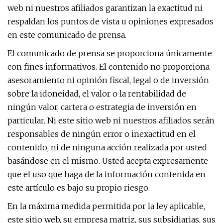
web ni nuestros afiliados garantizan la exactitud ni
respaldan los puntos de vista u opiniones expresados ​​
en este comunicado de prensa.
El comunicado de prensa se proporciona únicamente
con fines informativos. El contenido no proporciona
asesoramiento ni opinión fiscal, legal o de inversión
sobre la idoneidad, el valor o la rentabilidad de
ningún valor, cartera o estrategia de inversión en
particular. Ni este sitio web ni nuestros afiliados serán
responsables de ningún error o inexactitud en el
contenido, ni de ninguna acción realizada por usted
basándose en el mismo. Usted acepta expresamente
que el uso que haga de la información contenida en
este artículo es bajo su propio riesgo.
En la máxima medida permitida por la ley aplicable,
este sitio web, su empresa matriz, sus subsidiarias, sus