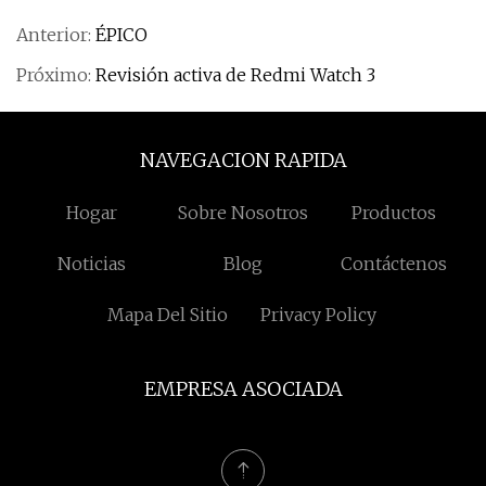
Anterior:
ÉPICO
Próximo:
Revisión activa de Redmi Watch 3
NAVEGACION RAPIDA
Hogar
Sobre Nosotros
Productos
Noticias
Blog
Contáctenos
Mapa Del Sitio
Privacy Policy
EMPRESA ASOCIADA