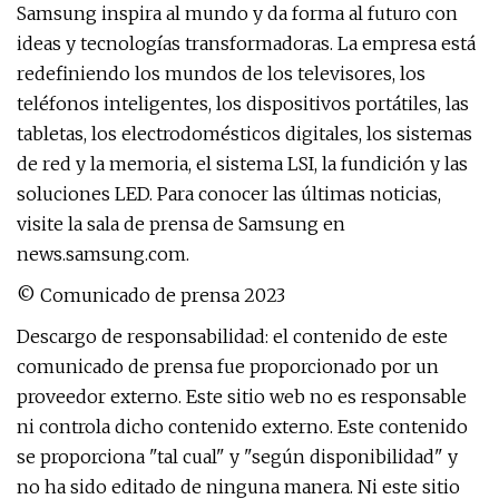
Samsung inspira al mundo y da forma al futuro con
ideas y tecnologías transformadoras. La empresa está
redefiniendo los mundos de los televisores, los
teléfonos inteligentes, los dispositivos portátiles, las
tabletas, los electrodomésticos digitales, los sistemas
de red y la memoria, el sistema LSI, la fundición y las
soluciones LED. Para conocer las últimas noticias,
visite la sala de prensa de Samsung en
news.samsung.com.
© Comunicado de prensa 2023
Descargo de responsabilidad: el contenido de este
comunicado de prensa fue proporcionado por un
proveedor externo. Este sitio web no es responsable
ni controla dicho contenido externo. Este contenido
se proporciona "tal cual" y "según disponibilidad" y
no ha sido editado de ninguna manera. Ni este sitio