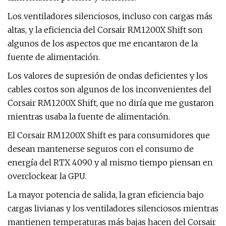
Los ventiladores silenciosos, incluso con cargas más
altas, y la eficiencia del Corsair RM1200X Shift son
algunos de los aspectos que me encantaron de la
fuente de alimentación.
Los valores de supresión de ondas deficientes y los
cables cortos son algunos de los inconvenientes del
Corsair RM1200X Shift, que no diría que me gustaron
mientras usaba la fuente de alimentación.
El Corsair RM1200X Shift es para consumidores que
desean mantenerse seguros con el consumo de
energía del RTX 4090 y al mismo tiempo piensan en
overclockear la GPU.
La mayor potencia de salida, la gran eficiencia bajo
cargas livianas y los ventiladores silenciosos mientras
mantienen temperaturas más bajas hacen del Corsair