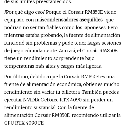
de sus límites preestablecidos.
¿Por qué digo eso? Porque el Corsair RM850E viene
equipado con más
condensadores asequibles
, que
podrían no ser tan fiables como los japoneses. Pero,
mientras estaba probando, la fuente de alimentación
funcionó sin problemas y pude tener largas sesiones
de juego cómodamente. Aun así, el Corsair RM850E
tiene un rendimiento sorprendente bajo
temperaturas más altas y cargas más ligeras.
Por último, debido a que la Corsair RM850E es una
fuente de alimentación económica, obtienes mucho
rendimiento sin vaciar tu billetera. También puedes
ejecutar NVIDIA GeForce RTX 4090 sin perder un
rendimiento sustancial. Con la fuente de
alimentación Corsair RM850E, recomiendo utilizar la
GPU RTX 4090 FE.