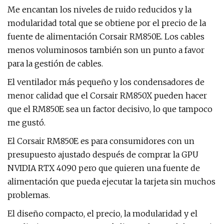
Me encantan los niveles de ruido reducidos y la
modularidad total que se obtiene por el precio de la
fuente de alimentación Corsair RM850E. Los cables
menos voluminosos también son un punto a favor
para la gestión de cables.
El ventilador más pequeño y los condensadores de
menor calidad que el Corsair RM850X pueden hacer
que el RM850E sea un factor decisivo, lo que tampoco
me gustó.
El Corsair RM850E es para consumidores con un
presupuesto ajustado después de comprar la GPU
NVIDIA RTX 4090 pero que quieren una fuente de
alimentación que pueda ejecutar la tarjeta sin muchos
problemas.
El diseño compacto, el precio, la modularidad y el