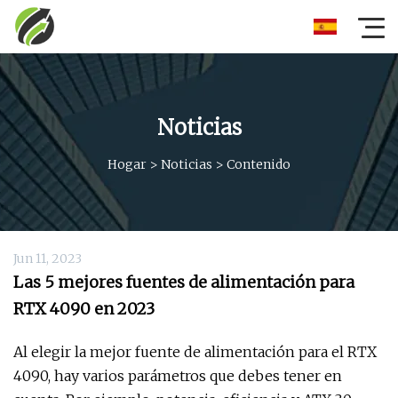
Noticias
Hogar
>
Noticias
>
Contenido
Jun 11, 2023
Las 5 mejores fuentes de alimentación para
RTX 4090 en 2023
Al elegir la mejor fuente de alimentación para el RTX
4090, hay varios parámetros que debes tener en