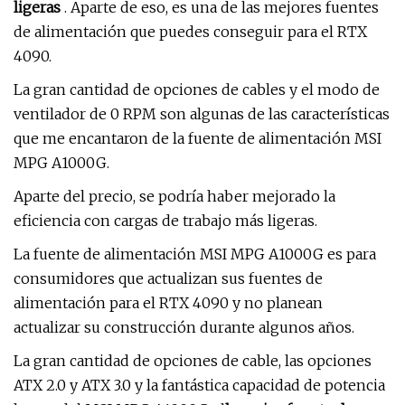
ligeras
. Aparte de eso, es una de las mejores fuentes
de alimentación que puedes conseguir para el RTX
4090.
La gran cantidad de opciones de cables y el modo de
ventilador de 0 RPM son algunas de las características
que me encantaron de la fuente de alimentación MSI
MPG A1000G.
Aparte del precio, se podría haber mejorado la
eficiencia con cargas de trabajo más ligeras.
La fuente de alimentación MSI MPG A1000G es para
consumidores que actualizan sus fuentes de
alimentación para el RTX 4090 y no planean
actualizar su construcción durante algunos años.
La gran cantidad de opciones de cable, las opciones
ATX 2.0 y ATX 3.0 y la fantástica capacidad de potencia