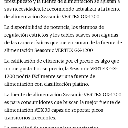
presupuesto y la fuente de alimentación se ajustan a
sus necesidades, le recomiendo actualizar a la fuente
de alimentación Seasonic VERTEX GX-1200.
La disponibilidad de potencia, los tiempos de
regulación estrictos y los cables suaves son algunas
de las características que me encantan de la fuente de
alimentación Seasonic VERTEX GX-1200.
La calificación de eficiencia por el precio es algo que
no me gusta. Por su precio, la Seasonic VERTEX GX-
1200 podría fácilmente ser una fuente de
alimentación con clasificación platino.
La fuente de alimentación Seasonic VERTEX GX-1200
es para consumidores que buscan la mejor fuente de
alimentación ATX 3.0 capaz de soportar picos
transitorios frecuentes.