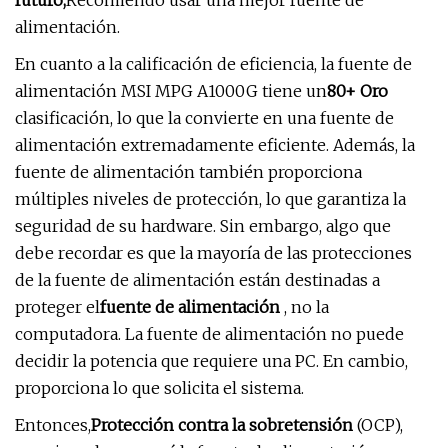
futuro,
Recomiendo usar una mejor fuente de
alimentación.
En cuanto a la calificación de eficiencia, la fuente de
alimentación MSI MPG A1000G tiene un
80+ Oro
clasificación, lo que la convierte en una fuente de
alimentación extremadamente eficiente. Además, la
fuente de alimentación también proporciona
múltiples niveles de protección, lo que garantiza la
seguridad de su hardware. Sin embargo, algo que
debe recordar es que la mayoría de las protecciones
de la fuente de alimentación están destinadas a
proteger el
fuente de alimentación
, no la
computadora. La fuente de alimentación no puede
decidir la potencia que requiere una PC. En cambio,
proporciona lo que solicita el sistema.
Entonces,
Protección contra la sobretensión
(OCP),