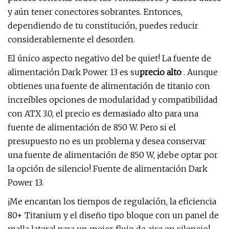
y aún tener conectores sobrantes. Entonces,
dependiendo de tu constitución, puedes reducir
considerablemente el desorden.
El único aspecto negativo del be quiet! La fuente de
alimentación Dark Power 13 es su
precio alto
. Aunque
obtienes una fuente de alimentación de titanio con
increíbles opciones de modularidad y compatibilidad
con ATX 3.0, el precio es demasiado alto para una
fuente de alimentación de 850 W. Pero si el
presupuesto no es un problema y desea conservar
una fuente de alimentación de 850 W, ¡debe optar por
la opción de silencio! Fuente de alimentación Dark
Power 13.
¡Me encantan los tiempos de regulación, la eficiencia
80+ Titanium y el diseño tipo bloque con un panel de