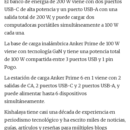
El banco de energía de 200 W viene con dos puertos
USB-C de alta potencia y un puerto USB-A con una
salida total de 200 W, y puede cargar dos
computadoras portátiles simultáneamente a 100 W
cada una.
La base de carga inalámbrica Anker Prime de 100 W
viene con tecnología GaN y tiene una potencia total
de 100 W compartida entre 3 puertos USB y 1 pin
Pogo.
La estación de carga Anker Prime 6 en 1 viene con 2
salidas de CA, 2 puertos USB-C y 2 puertos USB-A, y
puede alimentar hasta 6 dispositivos
simultáneamente.
Kishalaya tiene casi una década de experiencia en
periodismo tecnológico y ha escrito miles de noticias,
guías, artículos y reseñas para múltiples blogs