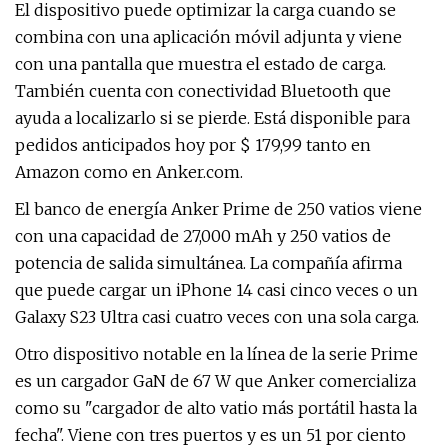
El dispositivo puede optimizar la carga cuando se
combina con una aplicación móvil adjunta y viene
con una pantalla que muestra el estado de carga.
También cuenta con conectividad Bluetooth que
ayuda a localizarlo si se pierde. Está disponible para
pedidos anticipados hoy por $ 179,99 tanto en
Amazon como en Anker.com.
El banco de energía Anker Prime de 250 vatios viene
con una capacidad de 27,000 mAh y 250 vatios de
potencia de salida simultánea. La compañía afirma
que puede cargar un iPhone 14 casi cinco veces o un
Galaxy S23 Ultra casi cuatro veces con una sola carga.
Otro dispositivo notable en la línea de la serie Prime
es un cargador GaN de 67 W que Anker comercializa
como su "cargador de alto vatio más portátil hasta la
fecha". Viene con tres puertos y es un 51 por ciento