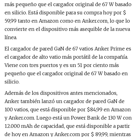
más pequeño que el cargador original de 67 W basado
en silicio. Está disponible para su compra hoy por $
59,99 tanto en Amazon como en Anker.com, lo que lo
convierte en el dispositivo más asequible de la nueva
línea.
El cargador de pared GaN de 67 vatios Anker Prime es
el cargador de alto vatio más portátil de la compañía.
Viene con tres puertos y es un 51 por ciento más
pequeño que el cargador original de 67 W basado en
silicio.
Además de los dispositivos antes mencionados,
Anker también lanzó un cargador de pared GaN de
100 vatios, que está disponible por $84,99 en Amazon
y Anker.com. Luego está un Power Bank de 130 W con
12.000 mAh de capacidad, que está disponible a partir
de hoy en Amazon y Anker.com por $ 89,99, mientras