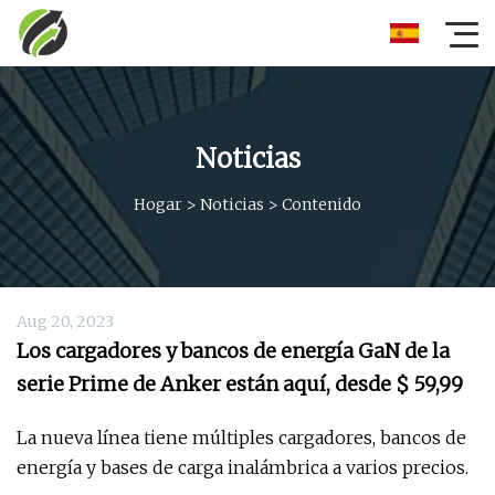
Noticias
Hogar
>
Noticias
>
Contenido
Aug 20, 2023
Los cargadores y bancos de energía GaN de la
serie Prime de Anker están aquí, desde $ 59,99
La nueva línea tiene múltiples cargadores, bancos de
energía y bases de carga inalámbrica a varios precios.