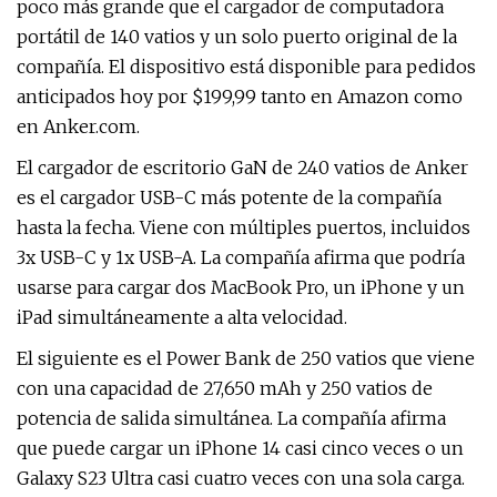
poco más grande que el cargador de computadora
portátil de 140 vatios y un solo puerto original de la
compañía. El dispositivo está disponible para pedidos
anticipados hoy por $199,99 tanto en Amazon como
en Anker.com.
El cargador de escritorio GaN de 240 vatios de Anker
es el cargador USB-C más potente de la compañía
hasta la fecha. Viene con múltiples puertos, incluidos
3x USB-C y 1x USB-A. La compañía afirma que podría
usarse para cargar dos MacBook Pro, un iPhone y un
iPad simultáneamente a alta velocidad.
El siguiente es el Power Bank de 250 vatios que viene
con una capacidad de 27,650 mAh y 250 vatios de
potencia de salida simultánea. La compañía afirma
que puede cargar un iPhone 14 casi cinco veces o un
Galaxy S23 Ultra casi cuatro veces con una sola carga.