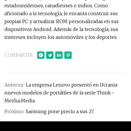
estadounidenses, canadienses e indios. Como
aficionado a la tecnología, le encanta construir sus
propias PC y actualizar ROM personalizadas en sus
dispositivos Android. Además de la tecnología, sus
intereses incluyen los automóviles y los deportes.
COMPARTIR
Anterior:
La empresa Lenovo presentó en Ucrania
nuevos modelos de portátiles de la serie Think •
Mezha.Media
Próximo:
Samsung pone precio a sus 27