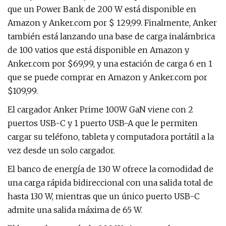
que un Power Bank de 200 W está disponible en
Amazon y Anker.com por $ 129,99. Finalmente, Anker
también está lanzando una base de carga inalámbrica
de 100 vatios que está disponible en Amazon y
Anker.com por $69,99, y una estación de carga 6 en 1
que se puede comprar en Amazon y Anker.com por
$109,99.
El cargador Anker Prime 100W GaN viene con 2
puertos USB-C y 1 puerto USB-A que le permiten
cargar su teléfono, tableta y computadora portátil a la
vez desde un solo cargador.
El banco de energía de 130 W ofrece la comodidad de
una carga rápida bidireccional con una salida total de
hasta 130 W, mientras que un único puerto USB-C
admite una salida máxima de 65 W.