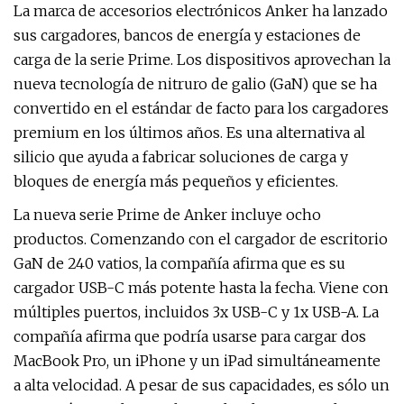
La marca de accesorios electrónicos Anker ha lanzado
sus cargadores, bancos de energía y estaciones de
carga de la serie Prime. Los dispositivos aprovechan la
nueva tecnología de nitruro de galio (GaN) que se ha
convertido en el estándar de facto para los cargadores
premium en los últimos años. Es una alternativa al
silicio que ayuda a fabricar soluciones de carga y
bloques de energía más pequeños y eficientes.
La nueva serie Prime de Anker incluye ocho
productos. Comenzando con el cargador de escritorio
GaN de 240 vatios, la compañía afirma que es su
cargador USB-C más potente hasta la fecha. Viene con
múltiples puertos, incluidos 3x USB-C y 1x USB-A. La
compañía afirma que podría usarse para cargar dos
MacBook Pro, un iPhone y un iPad simultáneamente
a alta velocidad. A pesar de sus capacidades, es sólo un