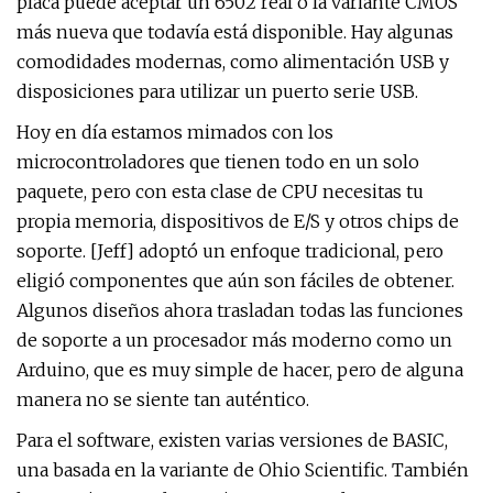
placa puede aceptar un 6502 real o la variante CMOS
más nueva que todavía está disponible. Hay algunas
comodidades modernas, como alimentación USB y
disposiciones para utilizar un puerto serie USB.
Hoy en día estamos mimados con los
microcontroladores que tienen todo en un solo
paquete, pero con esta clase de CPU necesitas tu
propia memoria, dispositivos de E/S y otros chips de
soporte. [Jeff] adoptó un enfoque tradicional, pero
eligió componentes que aún son fáciles de obtener.
Algunos diseños ahora trasladan todas las funciones
de soporte a un procesador más moderno como un
Arduino, que es muy simple de hacer, pero de alguna
manera no se siente tan auténtico.
Para el software, existen varias versiones de BASIC,
una basada en la variante de Ohio Scientific. También