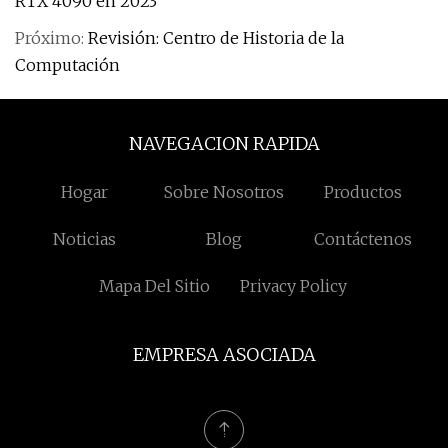
RTX 4090 en 2023
Próximo:
Revisión: Centro de Historia de la
Computación
NAVEGACION RAPIDA
Hogar
Sobre Nosotros
Productos
Noticias
Blog
Contáctenos
Mapa Del Sitio
Privacy Policy
EMPRESA ASOCIADA