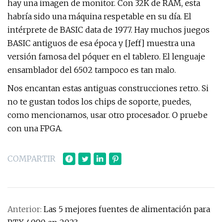
hay una imagen de monitor. Con 32K de RAM, esta
habría sido una máquina respetable en su día. El
intérprete de BASIC data de 1977. Hay muchos juegos
BASIC antiguos de esa época y [Jeff] muestra una
versión famosa del póquer en el tablero. El lenguaje
ensamblador del 6502 tampoco es tan malo.
Nos encantan estas antiguas construcciones retro. Si
no te gustan todos los chips de soporte, puedes,
como mencionamos, usar otro procesador. O pruebe
con una FPGA.
COMPARTIR
Anterior:
Las 5 mejores fuentes de alimentación para