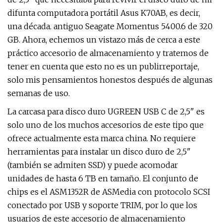
difunta computadora portátil Asus K70AB, es decir,
una década. antiguo Seagate Momentus 5400.6 de 320
GB. Ahora, echemos un vistazo más de cerca a este
práctico accesorio de almacenamiento y tratemos de
tener en cuenta que esto no es un publirreportaje,
solo mis pensamientos honestos después de algunas
semanas de uso.
La carcasa para disco duro UGREEN USB C de 2,5" es
solo uno de los muchos accesorios de este tipo que
ofrece actualmente esta marca china. No requiere
herramientas para instalar un disco duro de 2,5"
(también se admiten SSD) y puede acomodar
unidades de hasta 6 TB en tamaño. El conjunto de
chips es el ASM1352R de ASMedia con protocolo SCSI
conectado por USB y soporte TRIM, por lo que los
usuarios de este accesorio de almacenamiento