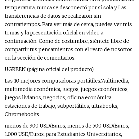
temperatura, nunca se desconectó por sí sola y Las
transferencias de datos se realizaron sin
contratiempos. Para ver más de cerca, puedes ver mis
tomas y la presentación oficial en video a
continuación. Como de costumbre, siéntete libre de
compartir tus pensamientos con el resto de nosotros
en la sección de comentarios.
UGREEN (página oficial del producto)
Las 10 mejores computadoras portátilesMultimedia,
multimedia económica, juegos, juegos económicos,
juegos livianos, negocios, oficina económica,
estaciones de trabajo, subportátiles, ultrabooks,
Chromebooks
menos de 300 USD/Euros, menos de 500 USD/Euros,
1.000 USD/Euros, para Estudiantes Universitarios,