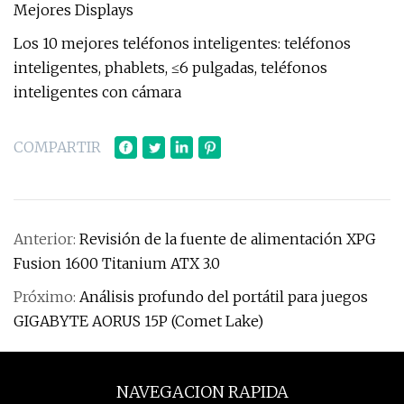
Mejores Displays
Los 10 mejores teléfonos inteligentes: teléfonos
inteligentes, phablets, ≤6 pulgadas, teléfonos
inteligentes con cámara
COMPARTIR
Anterior:
Revisión de la fuente de alimentación XPG
Fusion 1600 Titanium ATX 3.0
Próximo:
Análisis profundo del portátil para juegos
GIGABYTE AORUS 15P (Comet Lake)
NAVEGACION RAPIDA