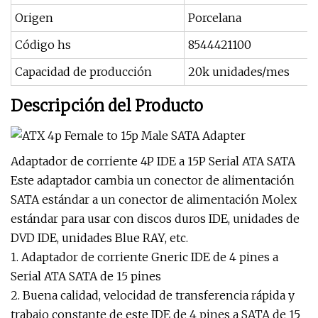
Origen
Porcelana
Código hs
8544421100
Capacidad de producción
20k unidades/mes
Descripción del Producto
Adaptador de corriente 4P IDE a 15P Serial ATA SATA
Este adaptador cambia un conector de alimentación
SATA estándar a un conector de alimentación Molex
estándar para usar con discos duros IDE, unidades de
DVD IDE, unidades Blue RAY, etc.
1. Adaptador de corriente Gneric IDE de 4 pines a
Serial ATA SATA de 15 pines
2. Buena calidad, velocidad de transferencia rápida y
trabajo constante de este IDE de 4 pines a SATA de 15