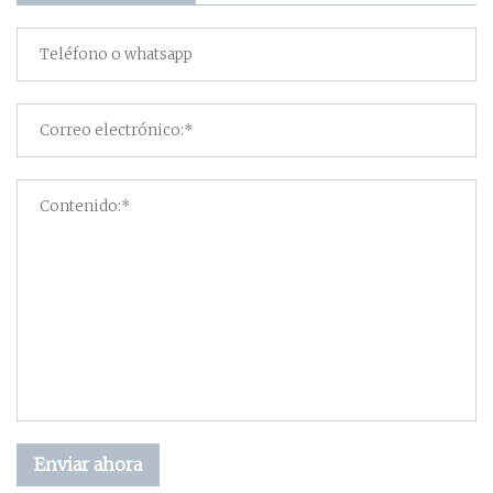
Enviar ahora