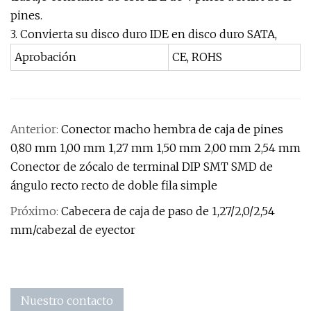
pines.
3. Convierta su disco duro IDE en disco duro SATA,
Aprobación
CE, ROHS
Anterior:
Conector macho hembra de caja de pines
0,80 mm 1,00 mm 1,27 mm 1,50 mm 2,00 mm 2,54 mm
Conector de zócalo de terminal DIP SMT SMD de
ángulo recto recto de doble fila simple
Próximo:
Cabecera de caja de paso de 1,27/2,0/2,54
mm/cabezal de eyector
Nuestro contacto