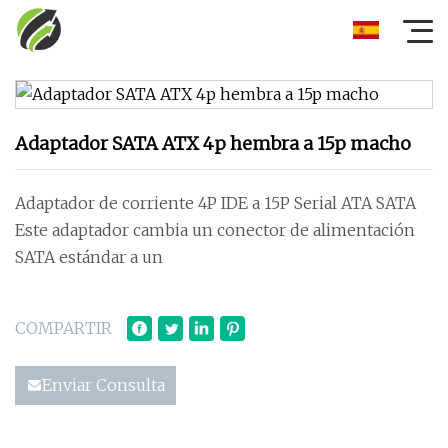
Adaptador SATA ATX 4p hembra a 15p macho
Adaptador de corriente 4P IDE a 15P Serial ATA SATA
Este adaptador cambia un conector de alimentación
SATA estándar a un
COMPARTIR
Enviar Consulta