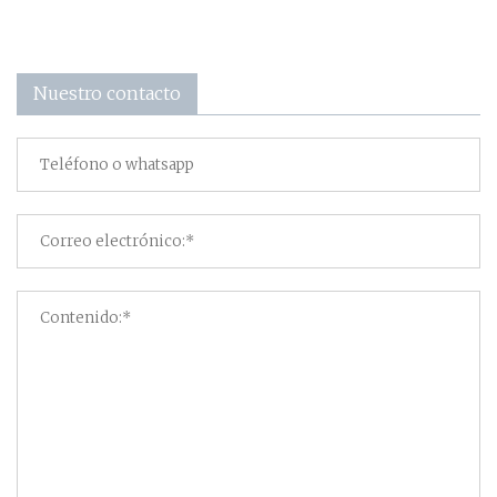
Nuestro contacto