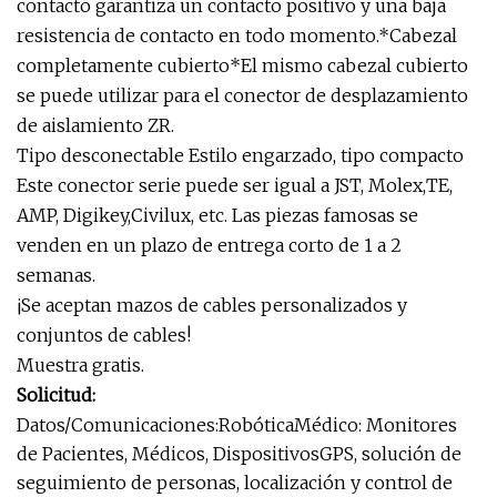
contacto garantiza un contacto positivo y una baja
resistencia de contacto en todo momento.*Cabezal
completamente cubierto*El mismo cabezal cubierto
se puede utilizar para el conector de desplazamiento
de aislamiento ZR.
Tipo desconectable Estilo engarzado, tipo compacto
Este conector serie puede ser igual a JST, Molex,TE,
AMP, Digikey,Civilux, etc. Las piezas famosas se
venden en un plazo de entrega corto de 1 a 2
semanas.
¡Se aceptan mazos de cables personalizados y
conjuntos de cables!
Muestra gratis.
Solicitud:
Datos/Comunicaciones:RobóticaMédico: Monitores
de Pacientes, Médicos, DispositivosGPS, solución de
seguimiento de personas, localización y control de