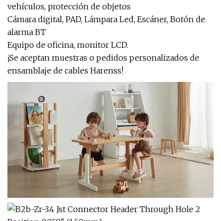
vehículos, protección de objetos
Cámara digital, PAD, Lámpara Led, Escáner, Botón de
alarma BT
Equipo de oficina, monitor LCD.
¡Se aceptan muestras o pedidos personalizados de
ensamblaje de cables Harenss!