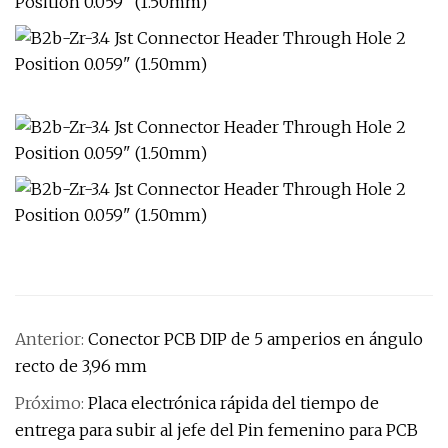
Anterior:
Conector PCB DIP de 5 amperios en ángulo
recto de 3,96 mm
Próximo:
Placa electrónica rápida del tiempo de
entrega para subir al jefe del Pin femenino para PCB