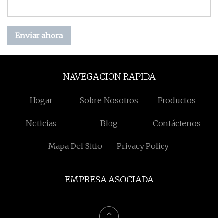
Enviar ahora
NAVEGACION RAPIDA
Hogar
Sobre Nosotros
Productos
Noticias
Blog
Contáctenos
Mapa Del Sitio
Privacy Policy
EMPRESA ASOCIADA