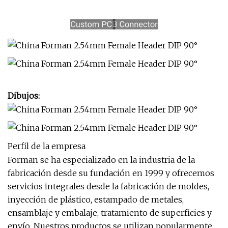
Dibujos:
Perfil de la empresa
Forman se ha especializado en la industria de la
fabricación desde su fundación en 1999 y ofrecemos
servicios integrales desde la fabricación de moldes,
inyección de plástico, estampado de metales,
ensamblaje y embalaje, tratamiento de superficies y
envío. Nuestros productos se utilizan popularmente