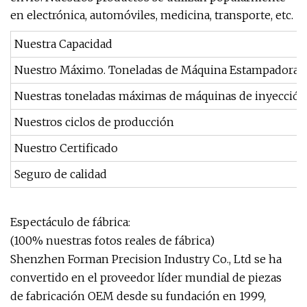
en electrónica, automóviles, medicina, transporte, etc.
Nuestra Capacidad
Nuestro Máximo. Toneladas de Máquina Estampadora.
Nuestras toneladas máximas de máquinas de inyección
Nuestros ciclos de producción
Nuestro Certificado
Seguro de calidad
Espectáculo de fábrica:
(100% nuestras fotos reales de fábrica)
Shenzhen Forman Precision Industry Co., Ltd se ha
convertido en el proveedor líder mundial de piezas
de fabricación OEM desde su fundación en 1999,