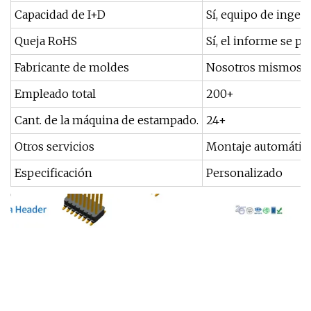
Capacidad de I+D
Sí, equipo de ingen
Queja RoHS
Sí, el informe se p
Fabricante de moldes
Nosotros mismos
Empleado total
200+
Cant. de la máquina de estampado.
24+
Otros servicios
Montaje automátic
Especificación
Personalizado