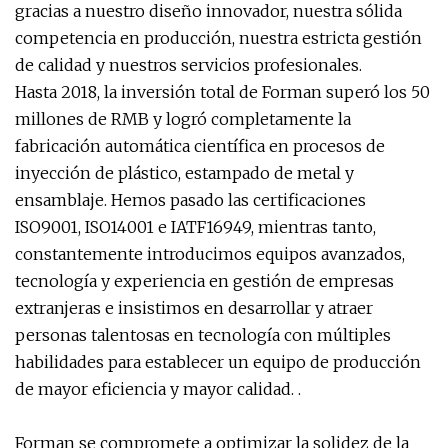
gracias a nuestro diseño innovador, nuestra sólida
competencia en producción, nuestra estricta gestión
de calidad y nuestros servicios profesionales.
Hasta 2018, la inversión total de Forman superó los 50
millones de RMB y logró completamente la
fabricación automática científica en procesos de
inyección de plástico, estampado de metal y
ensamblaje. Hemos pasado las certificaciones
ISO9001, ISO14001 e IATF16949, mientras tanto,
constantemente introducimos equipos avanzados,
tecnología y experiencia en gestión de empresas
extranjeras e insistimos en desarrollar y atraer
personas talentosas en tecnología con múltiples
habilidades para establecer un equipo de producción
de mayor eficiencia y mayor calidad. .
Forman se compromete a optimizar la solidez de la