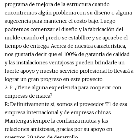
programa de mejora de la estructura cuando
encontremos algún problema con su diseño o alguna
sugerencia para mantener el costo bajo. Luego
podremos comenzar el diseño y la fabricación del
molde cuando el precio se estabilice y se apruebe el
tiempo de entrega. Acerca de nuestra característica,
nos gustaría decir que el 100% de garantía de calidad
y las instalaciones ventajosas pueden brindarle un
fuerte apoyo y nuestro servicio profesional lo llevará a
lograr un gran progreso en este proyecto.
2: P: ¿Tiene alguna experiencia para cooperar con
empresas de marca?
R: Definitivamente sí, somos el proveedor T1 de esa
empresa internacional y de empresas chinas.
Mantenga siempre la confianza mutua y las
relaciones amistosas, gracias por su apoyo en
nuestros 20 años de desarrollo.