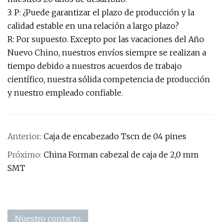
3: P: ¿Puede garantizar el plazo de producción y la
calidad estable en una relación a largo plazo?
R: Por supuesto. Excepto por las vacaciones del Año
Nuevo Chino, nuestros envíos siempre se realizan a
tiempo debido a nuestros acuerdos de trabajo
científico, nuestra sólida competencia de producción
y nuestro empleado confiable.
Anterior:
Caja de encabezado Tscn de 04 pines
Próximo:
China Forman cabezal de caja de 2,0 mm
SMT
Nuestro contacto