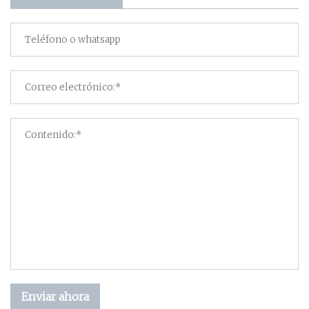
Enviar ahora