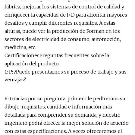
fábrica, mejorar los sistemas de control de calidad y
enriquecer la capacidad de I+D para afrontar mayores
desafíos y cumplir diferentes requisitos. A estas
alturas, puede ver la producción de Forman en los
sectores de electricidad de consumo, automoción,
medicina, etc.
CertificacionesPreguntas frecuentes sobre la
aplicación del producto
1: P: ¿Puede presentarnos su proceso de trabajo y sus
ventajas?
R: Gracias por su pregunta, primero le pediremos su
dibujo, requisitos, cantidad e información más
detallada para comprender su demanda, y nuestro
ingeniero podrá ofrecer la mejor solución de acuerdo
con estas especificaciones. A veces ofreceremos el