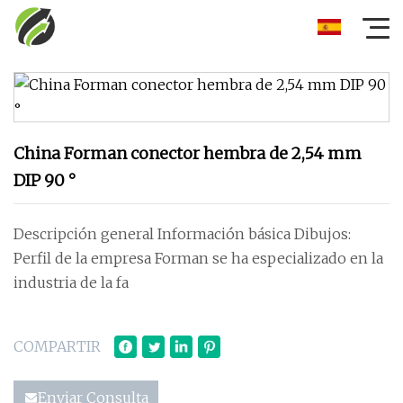
China Forman conector hembra de 2,54 mm
DIP 90 °
Descripción general Información básica Dibujos:
Perfil de la empresa Forman se ha especializado en la
industria de la fa
COMPARTIR
Enviar Consulta