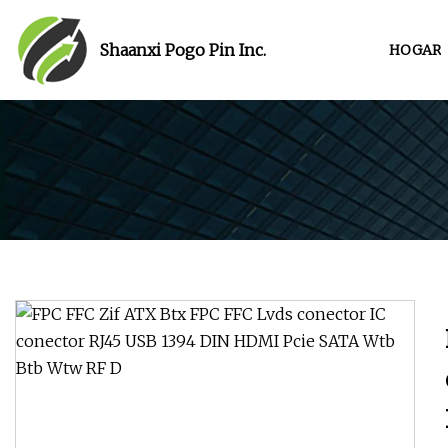
Shaanxi Pogo Pin Inc.
HOGAR