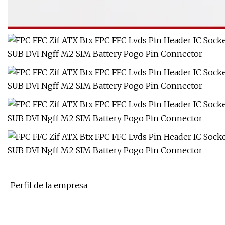
Perfil de la empresa