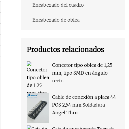
Encabezado del cuadro
Encabezado de oblea
Productos relacionados
Conector tipo oblea de 1,25
mm, tipo SMD en ángulo
recto
Cable de conexión a placa 44
POS 2,54 mm Soldadura
Angel Thru