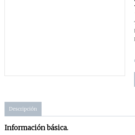
Descripción
Información básica.