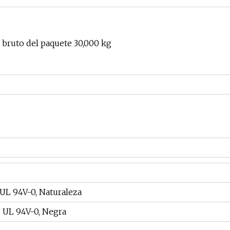
 bruto del paquete 30,000 kg
 94V-0, Naturaleza
L 94V-0, Negra