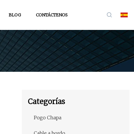
BLOG
CONTÁCTENOS
Categorías
Pogo Chapa
Cable a bordo