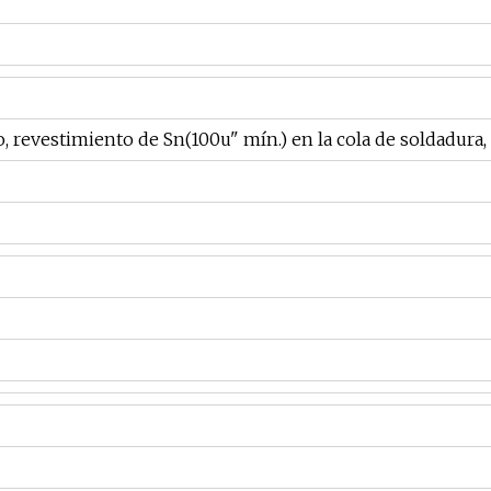
 revestimiento de Sn(100u" mín.) en la cola de soldadura,