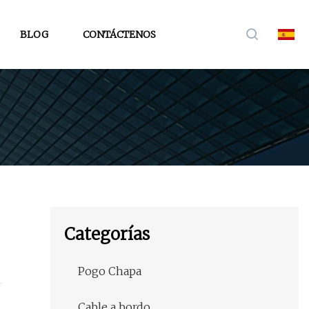
BLOG
CONTÁCTENOS
Categorías
Pogo Chapa
Cable a bordo