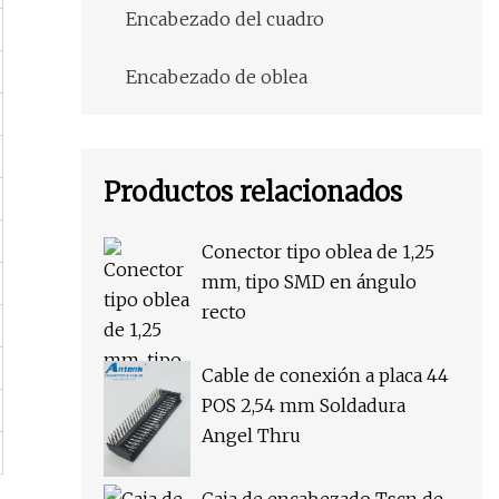
Encabezado del cuadro
Encabezado de oblea
Productos relacionados
Conector tipo oblea de 1,25
mm, tipo SMD en ángulo
recto
Cable de conexión a placa 44
POS 2,54 mm Soldadura
Angel Thru