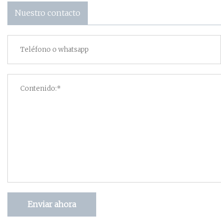
Nuestro contacto
Enviar ahora