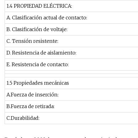
1.4 PROPIEDAD ELÉCTRICA:
A. Clasificación actual de contacto:
B. Clasificación de voltaje:
C. Tensión resistente:
D. Resistencia de aislamiento:
E. Resistencia de contacto:
1.5 Propiedades mecánicas
A.Fuerza de inserción:
B.Fuerza de retirada:
C.Durabilidad: