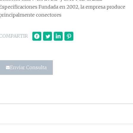
Especificaciones Fundada en 2002, la empresa produce
principalmente conectores
COMPARTIR
Enviar Consulta