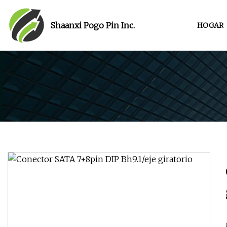
Shaanxi Pogo Pin Inc.
HOGAR