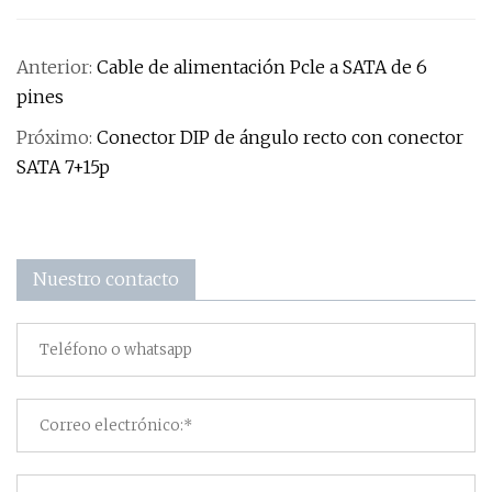
Anterior:
Cable de alimentación Pcle a SATA de 6
pines
Próximo:
Conector DIP de ángulo recto con conector
SATA 7+15p
Nuestro contacto