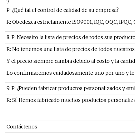
7
P: ¿Qué tal el control de calidad de su empresa?
R: Obedezca estrictamente ISO9001, IQC, OQC, IPQC, QA
8. P: Necesito la lista de precios de todos sus productos,
R: No tenemos una lista de precios de todos nuestros p
Y el precio siempre cambia debido al costo y la cantidad
Lo confirmaremos cuidadosamente uno por uno y le dare
9. P: ¿Pueden fabricar productos personalizados y emba
R: Sí. Hemos fabricado muchos productos personalizados
Contáctenos