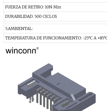
FUERZA DE RETIRO: 10N Min
DURABILIDAD: 500 CICLOS
5.AMBIENTAL:
TEMPERATURA DE FUNCIONAMIENTO: -25°C A +85°C