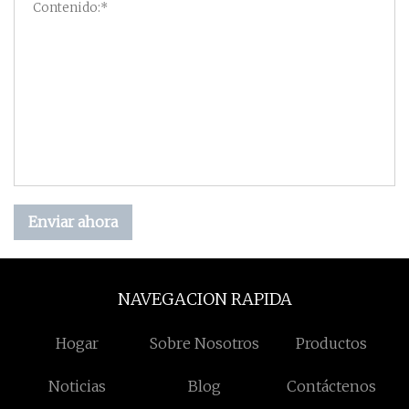
Enviar ahora
NAVEGACION RAPIDA
Hogar
Sobre Nosotros
Productos
Noticias
Blog
Contáctenos