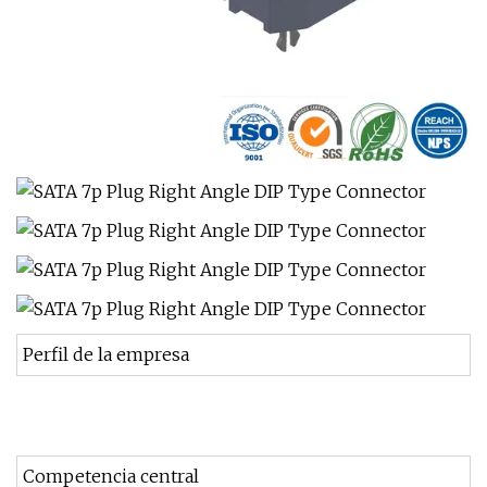
Perfil de la empresa
Competencia central