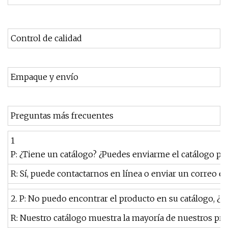
Control de calidad
Empaque y envío
Preguntas más frecuentes
1
P: ¿Tiene un catálogo? ¿Puedes enviarme el catálogo p
R: Sí, puede contactarnos en línea o enviar un correo el
2. P: No puedo encontrar el producto en su catálogo, ¿p
R: Nuestro catálogo muestra la mayoría de nuestros pro