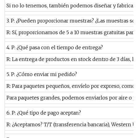
Si no lo tenemos, también podemos diseñar y fabricar u
3. P: ¿Pueden proporcionar muestras? ¿Las muestras son
R: Sí, proporcionamos de 5 a 10 muestras gratuitas para 
4. P: ¿Qué pasa con el tiempo de entrega?
R: La entrega de productos en stock dentro de 3 días, l
5. P: ¿Cómo enviar mi pedido?
R: Para paquetes pequeños, envíelo por expreso, como 
Para paquetes grandes, podemos enviarlos por aire o p
6. P: ¿Qué tipo de pago aceptan?
R: ¿Aceptamos? T/T (transferencia bancaria), Western U