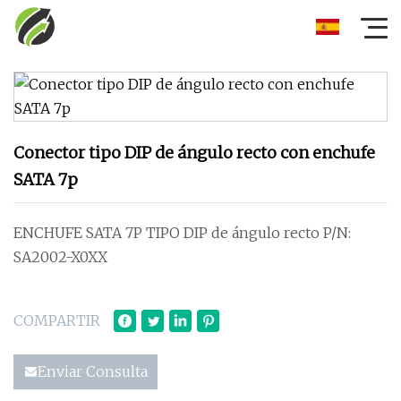
Conector tipo DIP de ángulo recto con enchufe
SATA 7p
ENCHUFE SATA 7P TIPO DIP de ángulo recto P/N:
SA2002-X0XX
COMPARTIR
Enviar Consulta