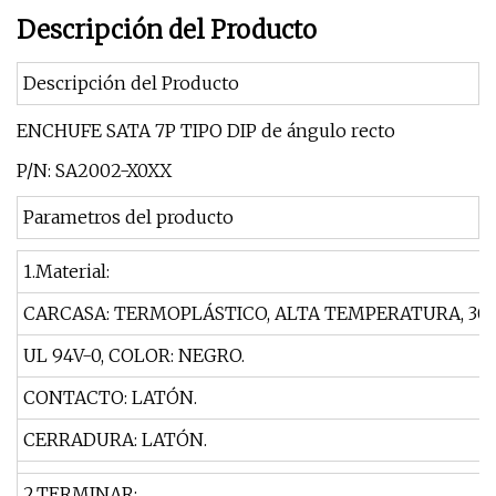
Descripción del Producto
Descripción del Producto
ENCHUFE SATA 7P TIPO DIP de ángulo recto
P/N: SA2002-X0XX
Parametros del producto
1.Material:
CARCASA: TERMOPLÁSTICO, ALTA TEMPERATURA, 30
UL 94V-0, COLOR: NEGRO.
CONTACTO: LATÓN.
CERRADURA: LATÓN.
2.TERMINAR: