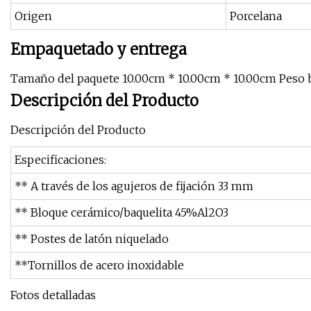
Origen
Porcelana
Empaquetado y entrega
Tamaño del paquete 10.00cm * 10.00cm * 10.00cm Peso 
Descripción del Producto
Descripción del Producto
Especificaciones:
** A través de los agujeros de fijación 33 mm
** Bloque cerámico/baquelita 45%Al2O3
** Postes de latón niquelado
**Tornillos de acero inoxidable
Fotos detalladas