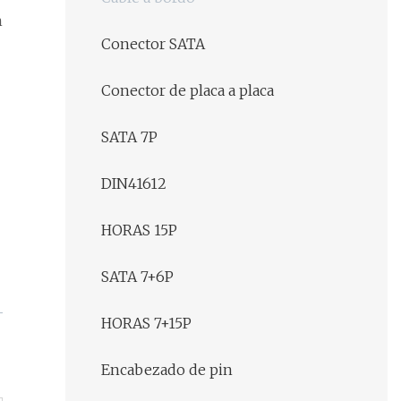
n
Conector SATA
Conector de placa a placa
SATA 7P
DIN41612
HORAS 15P
SATA 7+6P
HORAS 7+15P
Encabezado de pin