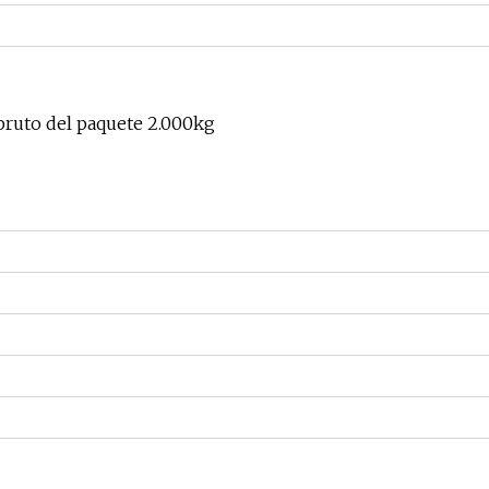
bruto del paquete 2.000kg