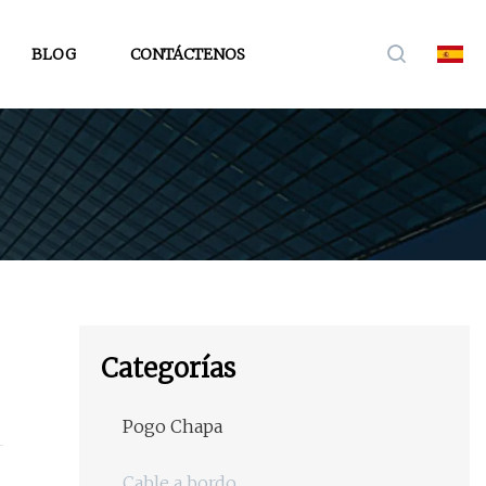
BLOG
CONTÁCTENOS
Categorías
Pogo Chapa
Cable a bordo