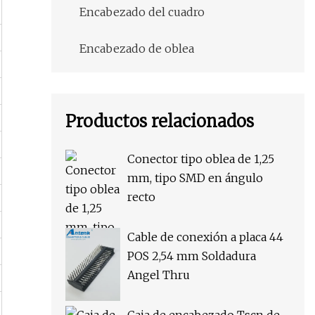
Encabezado del cuadro
Encabezado de oblea
Productos relacionados
Conector tipo oblea de 1,25
mm, tipo SMD en ángulo
recto
Cable de conexión a placa 44
POS 2,54 mm Soldadura
Angel Thru