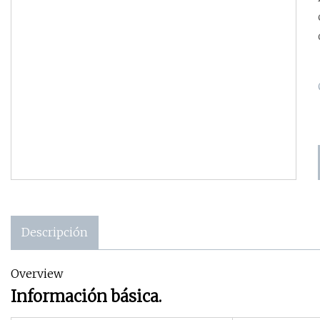
Descripción
Overview
Información básica.