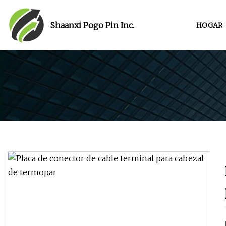
Shaanxi Pogo Pin Inc.
HOGAR