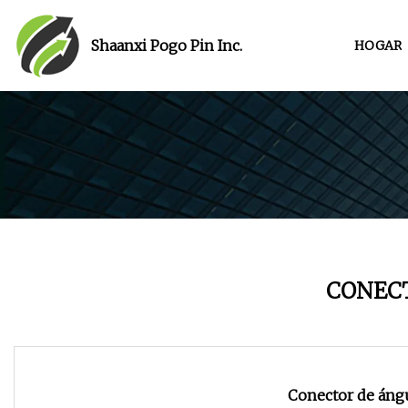
Shaanxi Pogo Pin Inc.
HOGAR
CONEC
Conector de áng