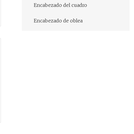
Encabezado del cuadro
Encabezado de oblea