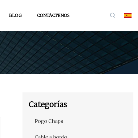
BLOG
CONTÁCTENOS
Categorías
Pogo Chapa
Cable a bordo