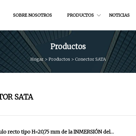
SOBRE NOSOTROS
PRODUCTOS
NOTICIAS
Productos
Hogar
>
Productos
>
Conector SATA
TOR SATA
ulo recto tipo H=20,75 mm de la INMERSIÓN del