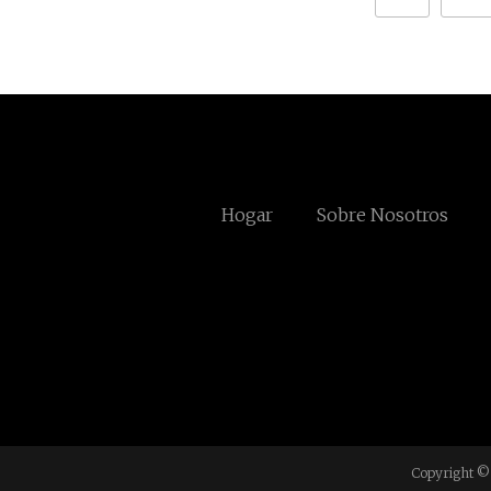
Hogar
Sobre Nosotros
Copyright © 