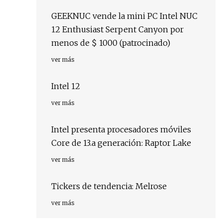
GEEKNUC vende la mini PC Intel NUC
12 Enthusiast Serpent Canyon por
menos de $ 1000 (patrocinado)
ver más
Intel 12
ver más
Intel presenta procesadores móviles
Core de 13.a generación: Raptor Lake
ver más
Tickers de tendencia: Melrose
ver más