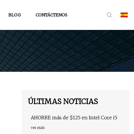
BLOG
CONTÁCTENOS
ÚLTIMAS NOTICIAS
AHORRE más de $125 en Intel Core i5
ver más