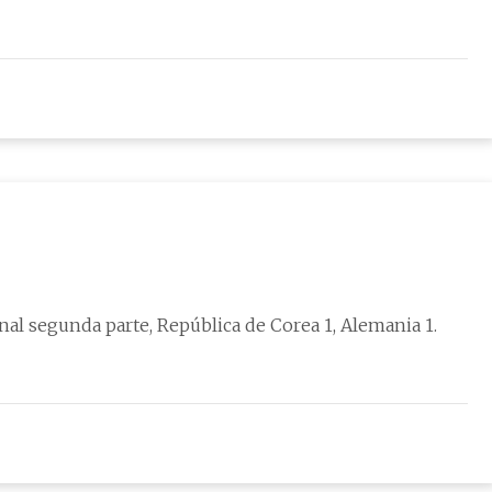
inal segunda parte, República de Corea 1, Alemania 1.