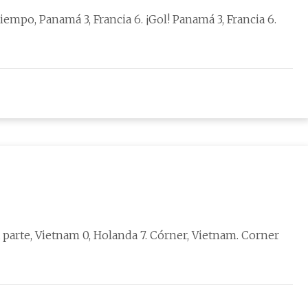
á 3, Francia 6. ¡Gol! Panamá 3, Francia 6.
rte, Vietnam 0, Holanda 7. Córner, Vietnam. Corner