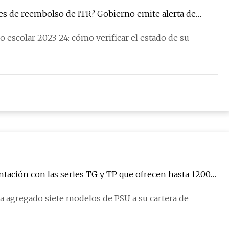
de ITR? Gobierno emite alerta de
o escolar 2023-24: cómo verificar el estado de su
tación con las series TG y TP que ofrecen hasta 1200