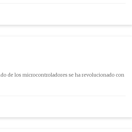
undo de los microcontroladores se ha revolucionado con