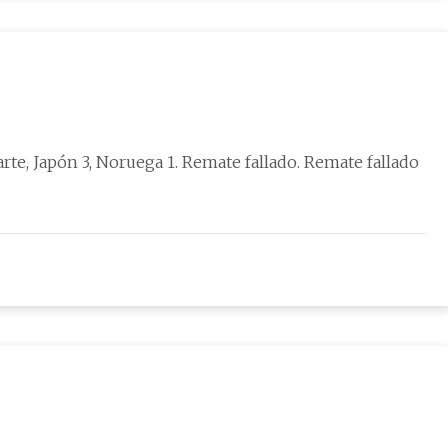
ón 3, Noruega 1. Remate fallado. Remate fallado