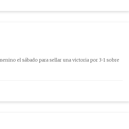
enino el sábado para sellar una victoria por 3-1 sobre