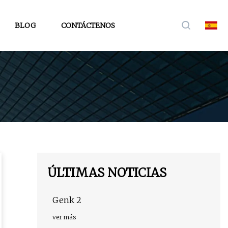
BLOG
CONTÁCTENOS
ÚLTIMAS NOTICIAS
Genk 2
ver más