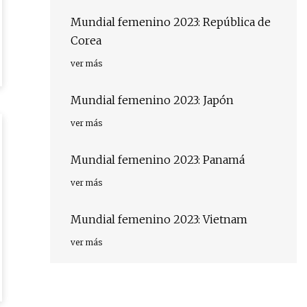
Mundial femenino 2023: República de
Corea
ver más
Mundial femenino 2023: Japón
ver más
Mundial femenino 2023: Panamá
ver más
Mundial femenino 2023: Vietnam
ver más