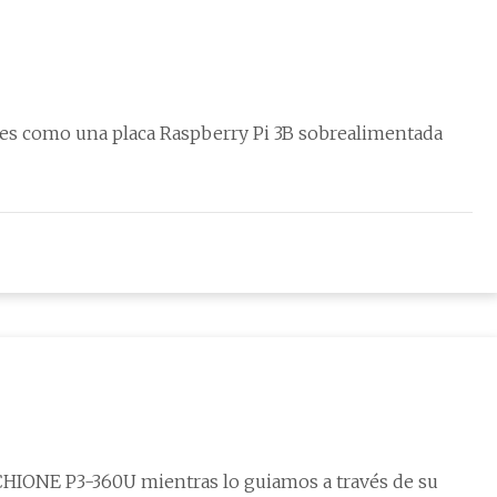
es como una placa Raspberry Pi 3B sobrealimentada
HIONE P3-360U mientras lo guiamos a través de su