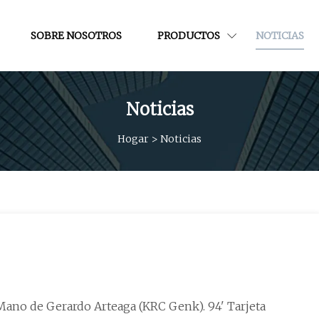
SOBRE NOSOTROS
PRODUCTOS
NOTICIAS
Noticias
Hogar
>
Noticias
de Gerardo Arteaga (KRC Genk). 94' Tarjeta