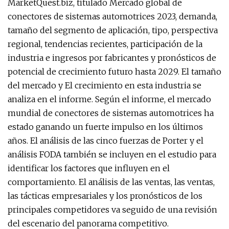
MarketQuest.biz, titulado Mercado global de
conectores de sistemas automotrices 2023, demanda,
tamaño del segmento de aplicación, tipo, perspectiva
regional, tendencias recientes, participación de la
industria e ingresos por fabricantes y pronósticos de
potencial de crecimiento futuro hasta 2029. El tamaño
del mercado y El crecimiento en esta industria se
analiza en el informe. Según el informe, el mercado
mundial de conectores de sistemas automotrices ha
estado ganando un fuerte impulso en los últimos
años. El análisis de las cinco fuerzas de Porter y el
análisis FODA también se incluyen en el estudio para
identificar los factores que influyen en el
comportamiento. El análisis de las ventas, las ventas,
las tácticas empresariales y los pronósticos de los
principales competidores va seguido de una revisión
del escenario del panorama competitivo.