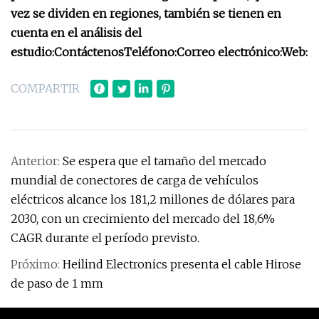
vez se dividen en regiones, también se tienen en
cuenta en el análisis del
estudio:
Contáctenos
Teléfono:
Correo electrónico:
Web:
COMPARTIR
Anterior:
Se espera que el tamaño del mercado
mundial de conectores de carga de vehículos
eléctricos alcance los 181,2 millones de dólares para
2030, con un crecimiento del mercado del 18,6%
CAGR durante el período previsto.
Próximo:
Heilind Electronics presenta el cable Hirose
de paso de 1 mm