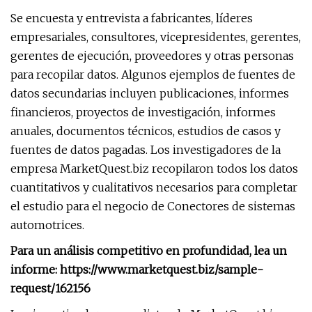
Se encuesta y entrevista a fabricantes, líderes
empresariales, consultores, vicepresidentes, gerentes,
gerentes de ejecución, proveedores y otras personas
para recopilar datos. Algunos ejemplos de fuentes de
datos secundarias incluyen publicaciones, informes
financieros, proyectos de investigación, informes
anuales, documentos técnicos, estudios de casos y
fuentes de datos pagadas. Los investigadores de la
empresa MarketQuest.biz recopilaron todos los datos
cuantitativos y cualitativos necesarios para completar
el estudio para el negocio de Conectores de sistemas
automotrices.
Para un análisis competitivo en profundidad, lea un
informe: https://www.marketquest.biz/sample-
request/162156