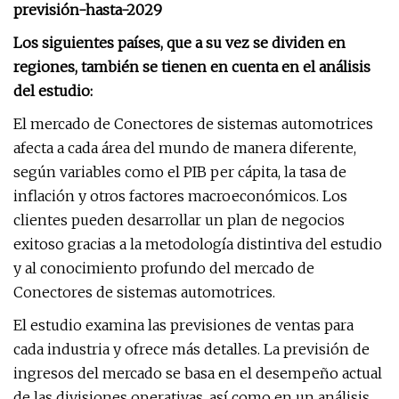
previsión-hasta-2029
Los siguientes países, que a su vez se dividen en
regiones, también se tienen en cuenta en el análisis
del estudio:
El mercado de Conectores de sistemas automotrices
afecta a cada área del mundo de manera diferente,
según variables como el PIB per cápita, la tasa de
inflación y otros factores macroeconómicos. Los
clientes pueden desarrollar un plan de negocios
exitoso gracias a la metodología distintiva del estudio
y al conocimiento profundo del mercado de
Conectores de sistemas automotrices.
El estudio examina las previsiones de ventas para
cada industria y ofrece más detalles. La previsión de
ingresos del mercado se basa en el desempeño actual
de las divisiones operativas, así como en un análisis