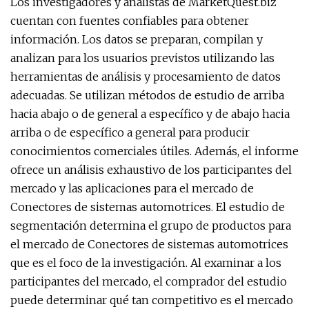
Los investigadores y analistas de MarketQuest.biz
cuentan con fuentes confiables para obtener
información. Los datos se preparan, compilan y
analizan para los usuarios previstos utilizando las
herramientas de análisis y procesamiento de datos
adecuadas. Se utilizan métodos de estudio de arriba
hacia abajo o de general a específico y de abajo hacia
arriba o de específico a general para producir
conocimientos comerciales útiles. Además, el informe
ofrece un análisis exhaustivo de los participantes del
mercado y las aplicaciones para el mercado de
Conectores de sistemas automotrices. El estudio de
segmentación determina el grupo de productos para
el mercado de Conectores de sistemas automotrices
que es el foco de la investigación. Al examinar a los
participantes del mercado, el comprador del estudio
puede determinar qué tan competitivo es el mercado