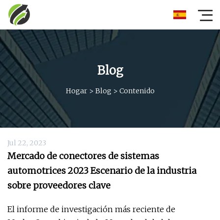
Blog
Hogar
>
Blog
>
Contenido
Jul 22, 2023
Mercado de conectores de sistemas
automotrices 2023 Escenario de la industria
sobre proveedores clave
El informe de investigación más reciente de