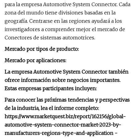
para la empresa Automotive System Connector. Cada
zona del mundo tiene divisiones basadas en la
geografía. Centrarse en las regiones ayudará a los
investigadores a comprender mejor el mercado de
Conectores de sistemas automotrices.
Mercado por tipos de producto:
Mercado por aplicaciones:
La empresa Automotive System Connector también
ofrece información sobre negocios importantes.
Estas empresas participantes incluyen:
Para conocer las próximas tendencias y perspectivas
de la industria, lea el informe completo:
https://www.marketquest.biz/report/162156/global-
automotive-system-connector-market-2023-by-
manufacturers-regions-type-and-application -