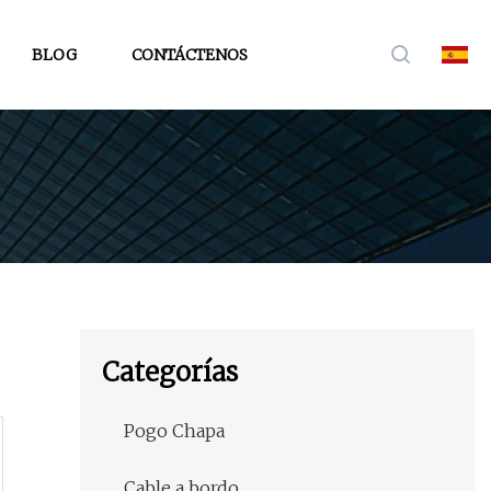
BLOG
CONTÁCTENOS
Categorías
Pogo Chapa
Cable a bordo