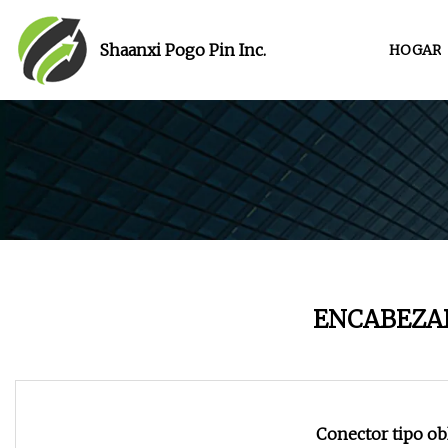
Shaanxi Pogo Pin Inc.
HOGAR
ENCABEZA
Conector tipo ob