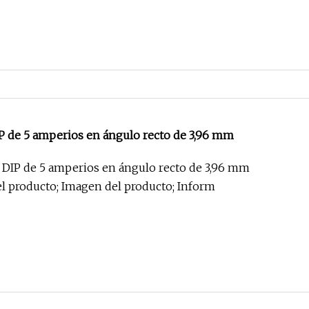
P de 5 amperios en ángulo recto de 3,96 mm
DIP de 5 amperios en ángulo recto de 3,96 mm
Especificación del producto; Imagen del producto; Inform