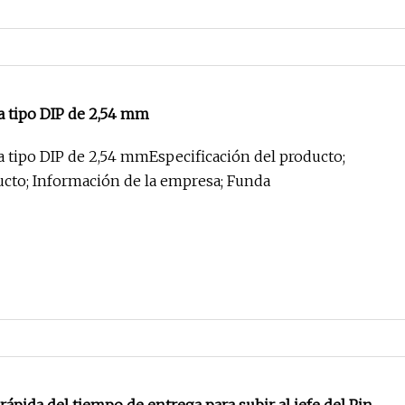
 tipo DIP de 2,54 mm
tipo DIP de 2,54 mmEspecificación del producto;
Imagen del producto; Información de la empresa; Funda