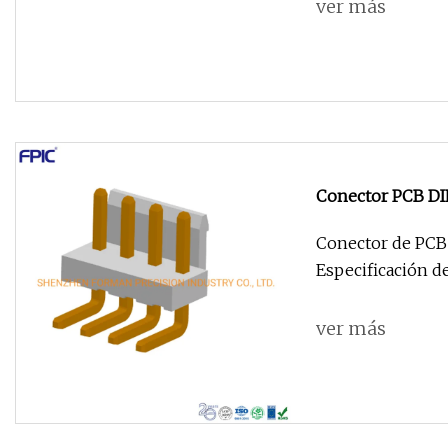
ver más
Conector PCB DI
Conector de PCB 
ver más