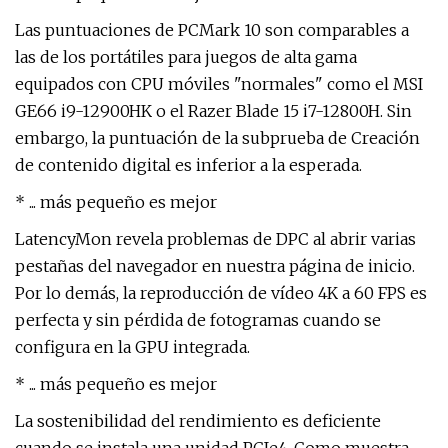
Las puntuaciones de PCMark 10 son comparables a
las de los portátiles para juegos de alta gama
equipados con CPU móviles "normales" como el MSI
GE66 i9-12900HK o el Razer Blade 15 i7-12800H. Sin
embargo, la puntuación de la subprueba de Creación
de contenido digital es inferior a la esperada.
* ... más pequeño es mejor
LatencyMon revela problemas de DPC al abrir varias
pestañas del navegador en nuestra página de inicio.
Por lo demás, la reproducción de vídeo 4K a 60 FPS es
perfecta y sin pérdida de fotogramas cuando se
configura en la GPU integrada.
* ... más pequeño es mejor
La sostenibilidad del rendimiento es deficiente