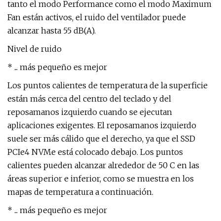
tanto el modo Performance como el modo Maximum
Fan están activos, el ruido del ventilador puede
alcanzar hasta 55 dB(A).
Nivel de ruido
* ... más pequeño es mejor
Los puntos calientes de temperatura de la superficie
están más cerca del centro del teclado y del
reposamanos izquierdo cuando se ejecutan
aplicaciones exigentes. El reposamanos izquierdo
suele ser más cálido que el derecho, ya que el SSD
PCIe4 NVMe está colocado debajo. Los puntos
calientes pueden alcanzar alrededor de 50 C en las
áreas superior e inferior, como se muestra en los
mapas de temperatura a continuación.
* ... más pequeño es mejor