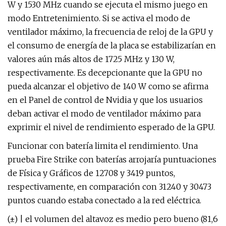
W y 1530 MHz cuando se ejecuta el mismo juego en
modo Entretenimiento. Si se activa el modo de
ventilador máximo, la frecuencia de reloj de la GPU y
el consumo de energía de la placa se estabilizarían en
valores aún más altos de 1725 MHz y 130 W,
respectivamente. Es decepcionante que la GPU no
pueda alcanzar el objetivo de 140 W como se afirma
en el Panel de control de Nvidia y que los usuarios
deban activar el modo de ventilador máximo para
exprimir el nivel de rendimiento esperado de la GPU.
Funcionar con batería limita el rendimiento. Una
prueba Fire Strike con baterías arrojaría puntuaciones
de Física y Gráficos de 12708 y 3419 puntos,
respectivamente, en comparación con 31240 y 30473
puntos cuando estaba conectado a la red eléctrica.
(±) | el volumen del altavoz es medio pero bueno (81,6