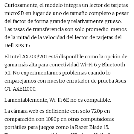
Curiosamente, el modelo integra un lector de tarjetas
microSD en lugar de uno de tamaño completo a pesar
del factor de forma grande y relativamente grueso.
Las tasas de transferencia son solo promedio, menos
de la mitad de la velocidad del lector de tarjetas del
Dell XPS 15.
El Intel AX200/201 está disponible como la opción de
gama más alta para conectividad Wi-Fi 6 y Bluetooth
5.2. No experimentamos problemas cuando lo
emparejamos con nuestro enrutador de prueba Asus
GT-AXE11000.
Lamentablemente, Wi-Fi 6E no es compatible.
La cámara web es deficiente con solo 720p en
comparación con 1080p en otras computadoras
portátiles para juegos como la Razer Blade 15.