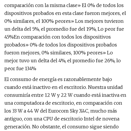
comparación con la misma clase» El 0% de todos los
dispositivos probados en esta clase fueron mejores, el
0% similares, el 100% peores» Los mejores tuvieron
un delta del 5%, el promedio fue del 19%, Lo peor fue
45%En comparación con todos los dispositivos
probados» 0% de todos los dispositivos probados
fueron mejores, 0% similares, 100% peores» Lo
mejor tuvo un delta del 4%, el promedio fue 26%, lo
peor fue 134%
El consumo de energía es razonablemente bajo
cuando está inactivo en el escritorio. Nuestra unidad
consumiría entre 12 W y 22 W cuando está inactiva en
una computadora de escritorio, en comparación con
los 33 W a 44 W del Eurocom Sky X4C, mucho más
antiguo, con una CPU de escritorio Intel de novena
generación. No obstante, el consumo sigue siendo