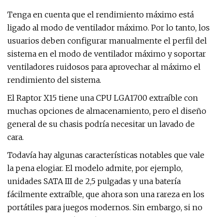
Tenga en cuenta que el rendimiento máximo está
ligado al modo de ventilador máximo. Por lo tanto, los
usuarios deben configurar manualmente el perfil del
sistema en el modo de ventilador máximo y soportar
ventiladores ruidosos para aprovechar al máximo el
rendimiento del sistema.
El Raptor X15 tiene una CPU LGA1700 extraíble con
muchas opciones de almacenamiento, pero el diseño
general de su chasis podría necesitar un lavado de
cara.
Todavía hay algunas características notables que vale
la pena elogiar. El modelo admite, por ejemplo,
unidades SATA III de 2,5 pulgadas y una batería
fácilmente extraíble, que ahora son una rareza en los
portátiles para juegos modernos. Sin embargo, si no