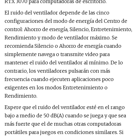
RTX 3070 para computadoras de escritorio.
El ruido del ventilador depende de las cinco
configuraciones del modo de energía del Centro de
control: Ahorro de energía, Silencio, Entretenimiento,
Rendimiento y modo de ventilador máximo. Se
recomienda Silencio o Ahorro de energía cuando
simplemente navega o transmite video para
mantener el ruido del ventilador al mínimo. De lo
contrario, los ventiladores pulsarán con más
frecuencia cuando ejecuten aplicaciones poco
exigentes en los modos Entretenimiento o
Rendimiento.
Espere que el ruido del ventilador esté en el rango
bajo a medio de 50 dB(A) cuando se juega y que sea
más fuerte que el de muchas otras computadoras
portátiles para juegos en condiciones similares. Si