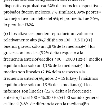
dispositivos probados» 54% de todos los dispositivos
probados fueron mejores, 7% similares, 39% peores»
Lo mejor tuvo un delta del 4%, el promedio fue 26%,
lo peor fue 134%
(+) | los altavoces pueden reproducir un volumen
relativamente alto (84,7 dB)Bajos 100 - 315 Hz(+) |
buenos graves: sólo un 3,8 % de la mediana(+) | los
graves son lineales (5,2% delta respecto a la
frecuencia anterior)Medios 400 - 2000 Hz(+) | medios
equilibrados: sólo un 1,3 % de la mediana(+) | los
medios son lineales (2,1% delta respecto a la
frecuencia anterior)Agudos 2 - 16 kHz(+) | máximos
equilibrados: sólo un 1,9 % de la mediana(+) | los
máximos son lineales (2,7% delta a la frecuencia
anterior) Total 100 - 16.000 Hz(+) | El sonido general
es lineal (4,6% de diferencia con la mediana)En