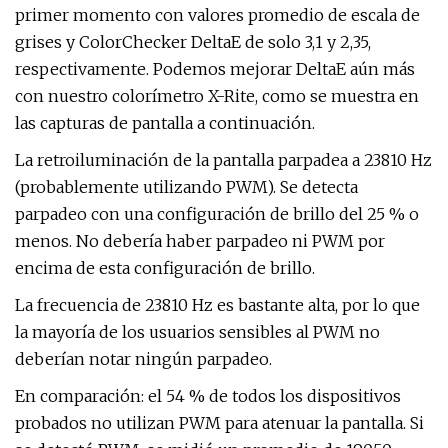
primer momento con valores promedio de escala de
grises y ColorChecker DeltaE de solo 3,1 y 2,35,
respectivamente. Podemos mejorar DeltaE aún más
con nuestro colorímetro X-Rite, como se muestra en
las capturas de pantalla a continuación.
La retroiluminación de la pantalla parpadea a 23810 Hz
(probablemente utilizando PWM). Se detecta
parpadeo con una configuración de brillo del 25 % o
menos. No debería haber parpadeo ni PWM por
encima de esta configuración de brillo.
La frecuencia de 23810 Hz es bastante alta, por lo que
la mayoría de los usuarios sensibles al PWM no
deberían notar ningún parpadeo.
En comparación: el 54 % de todos los dispositivos
probados no utilizan PWM para atenuar la pantalla. Si