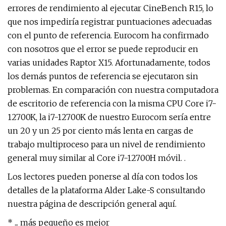
errores de rendimiento al ejecutar CineBench R15, lo
que nos impediría registrar puntuaciones adecuadas
con el punto de referencia. Eurocom ha confirmado
con nosotros que el error se puede reproducir en
varias unidades Raptor X15. Afortunadamente, todos
los demás puntos de referencia se ejecutaron sin
problemas. En comparación con nuestra computadora
de escritorio de referencia con la misma CPU Core i7-
12700K, la i7-12700K de nuestro Eurocom sería entre
un 20 y un 25 por ciento más lenta en cargas de
trabajo multiproceso para un nivel de rendimiento
general muy similar al Core i7-12700H móvil. .
Los lectores pueden ponerse al día con todos los
detalles de la plataforma Alder Lake-S consultando
nuestra página de descripción general aquí.
* ... más pequeño es mejor