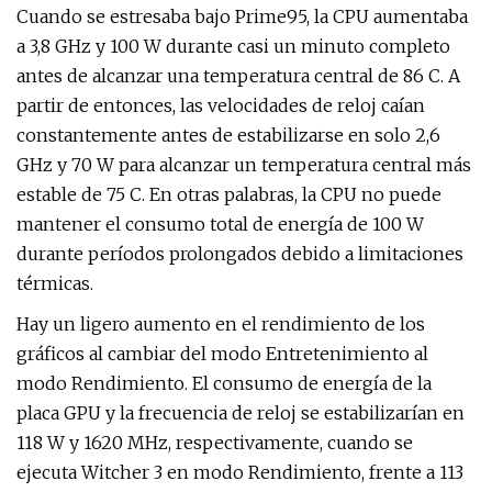
Cuando se estresaba bajo Prime95, la CPU aumentaba
a 3,8 GHz y 100 W durante casi un minuto completo
antes de alcanzar una temperatura central de 86 C. A
partir de entonces, las velocidades de reloj caían
constantemente antes de estabilizarse en solo 2,6
GHz y 70 W para alcanzar un temperatura central más
estable de 75 C. En otras palabras, la CPU no puede
mantener el consumo total de energía de 100 W
durante períodos prolongados debido a limitaciones
térmicas.
Hay un ligero aumento en el rendimiento de los
gráficos al cambiar del modo Entretenimiento al
modo Rendimiento. El consumo de energía de la
placa GPU y la frecuencia de reloj se estabilizarían en
118 W y 1620 MHz, respectivamente, cuando se
ejecuta Witcher 3 en modo Rendimiento, frente a 113