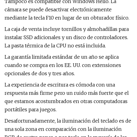
Tampoco es compatible con Windows Hello. La
cámara se puede desactivar electrónicamente
mediante la tecla F10 en lugar de un obturador físico.
La caja de venta incluye tornillos y almohadillas para
instalar SSD adicionales y un disco de controladores.
La pasta térmica de la CPU no está incluida.
La garantía limitada estándar de un año se aplica
cuando se compra en los EE. UU. con extensiones
opcionales de dos y tres años.
La experiencia de escritura es cómoda con una
respuesta más firme pero un ruido más fuerte que el
que estamos acostumbrados en otras computadoras
portátiles para juegos.
Desafortunadamente, la iluminación del teclado es de
una sola zona en comparación con la iluminación