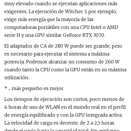
muy elevado cuando se ejecutan aplicaciones más
exigentes. La ejecución de Witcher 3, por ejemplo,
exige más energía que la mayoría de las
computadoras portátiles con una CPU Intel o AMD
serie H y una GPU similar GeForce RTX 3070.
El adaptador de CA de 280 W puede ser grande, pero
es necesario para ejecutar el sistema a máxima
potencia. Podemos alcanzar un consumo de 260 W
cuando tanto la CPU como la GPU están en su máxima
utilización.
* ... más pequeño es mejor
Los tiempos de ejecución son cortos, poco menos de
4 horas de uso de WLAN en el mundo real en el perfil
de energía equilibrado y con la GPU integrada activa.
La velocidad de carga es decente, de 2 a 2,5 horas
desde el vacío hasta la capacidad total. Sin embargo,