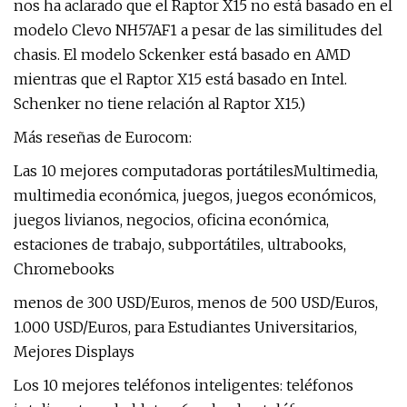
nos ha aclarado que el Raptor X15 no está basado en el
modelo Clevo NH57AF1 a pesar de las similitudes del
chasis. El modelo Sckenker está basado en AMD
mientras que el Raptor X15 está basado en Intel.
Schenker no tiene relación al Raptor X15.)
Más reseñas de Eurocom:
Las 10 mejores computadoras portátilesMultimedia,
multimedia económica, juegos, juegos económicos,
juegos livianos, negocios, oficina económica,
estaciones de trabajo, subportátiles, ultrabooks,
Chromebooks
menos de 300 USD/Euros, menos de 500 USD/Euros,
1.000 USD/Euros, para Estudiantes Universitarios,
Mejores Displays
Los 10 mejores teléfonos inteligentes: teléfonos