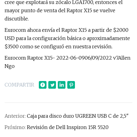
cree que explotará su zócalo LGA1700, entonces el
mayor punto de venta del Raptor X15 se vuelve
discutible.
Eurocom ahora envía el Raptor X15 a partir de $2000
USD para la configuración básica o aproximadamente
$3500 como se configuró en nuestra revisión.
Eurocom Raptor X15- 2022-06-0906/09/2022 v7Allen
Ngo
COMPARTIR
Anterior:
Caja para disco duro UGREEN USB C de 2,5"
Próximo:
Revisión de Dell Inspiron 15R 5520