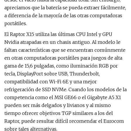
apreciamos que la batería se pueda extraer fácilmente,
a diferencia de la mayoría de las otras computadoras
portátiles.
El Raptor X15 utiliza las últimas CPU Intel y GPU
Nvidia atrapadas en un chasis antiguo. Al modelo le
faltan características que se encuentran comúnmente
en otras computadoras portátiles para juegos de alta
gama de 15,6 pulgadas, como iluminación RGB por
tecla, DisplayPort sobre USB, Thunderbolt,
compatibilidad con Wi-Fi 6E y una mejor
refrigeración de SSD NVMe. Cuando los modelos de la
competencia como el MSI GE66 o el Gigabyte A5 X1
pueden ser más delgados y livianos y al mismo
tiempo ofrecer objetivos TGP similares a los del
Raptor, puede resultar difícil recomendar el Eurocom
sobre tales alternativas.