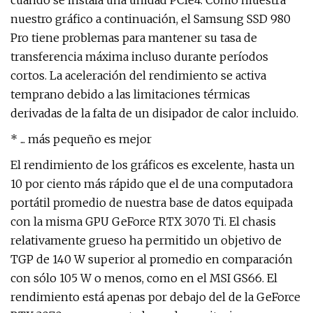
cuando se instala una unidad PCIe4. Como muestra
nuestro gráfico a continuación, el Samsung SSD 980
Pro tiene problemas para mantener su tasa de
transferencia máxima incluso durante períodos
cortos. La aceleración del rendimiento se activa
temprano debido a las limitaciones térmicas
derivadas de la falta de un disipador de calor incluido.
* ... más pequeño es mejor
El rendimiento de los gráficos es excelente, hasta un
10 por ciento más rápido que el de una computadora
portátil promedio de nuestra base de datos equipada
con la misma GPU GeForce RTX 3070 Ti. El chasis
relativamente grueso ha permitido un objetivo de
TGP de 140 W superior al promedio en comparación
con sólo 105 W o menos, como en el MSI GS66. El
rendimiento está apenas por debajo del de la GeForce