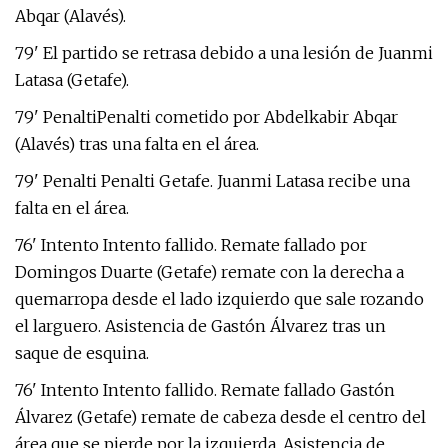
Abqar (Alavés).
79' El partido se retrasa debido a una lesión de Juanmi
Latasa (Getafe).
79' PenaltiPenalti cometido por Abdelkabir Abqar
(Alavés) tras una falta en el área.
79' Penalti Penalti Getafe. Juanmi Latasa recibe una
falta en el área.
76' Intento Intento fallido. Remate fallado por
Domingos Duarte (Getafe) remate con la derecha a
quemarropa desde el lado izquierdo que sale rozando
el larguero. Asistencia de Gastón Álvarez tras un
saque de esquina.
76' Intento Intento fallido. Remate fallado Gastón
Álvarez (Getafe) remate de cabeza desde el centro del
área que se pierde por la izquierda. Asistencia de