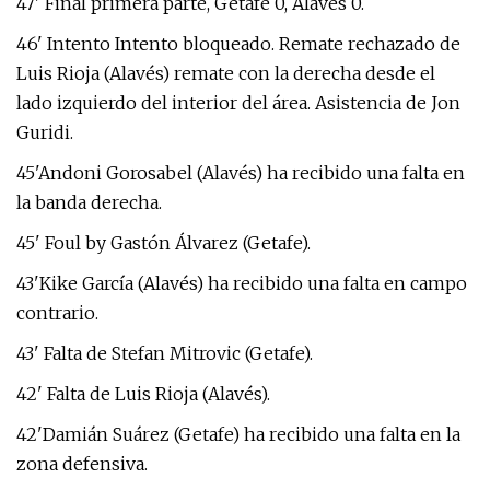
47' Final primera parte, Getafe 0, Alavés 0.
46' Intento Intento bloqueado. Remate rechazado de
Luis Rioja (Alavés) remate con la derecha desde el
lado izquierdo del interior del área. Asistencia de Jon
Guridi.
45'Andoni Gorosabel (Alavés) ha recibido una falta en
la banda derecha.
45' Foul by Gastón Álvarez (Getafe).
43'Kike García (Alavés) ha recibido una falta en campo
contrario.
43' Falta de Stefan Mitrovic (Getafe).
42' Falta de Luis Rioja (Alavés).
42'Damián Suárez (Getafe) ha recibido una falta en la
zona defensiva.