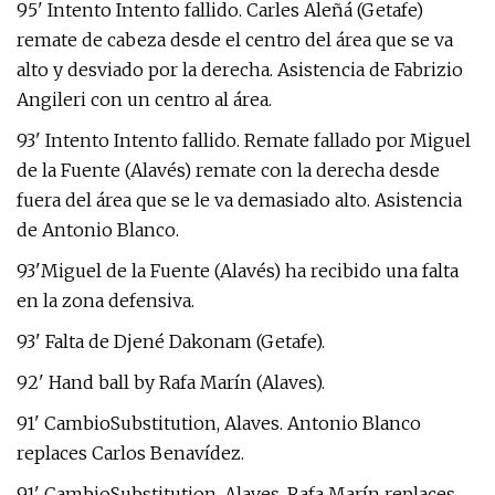
95' Intento Intento fallido. Carles Aleñá (Getafe)
remate de cabeza desde el centro del área que se va
alto y desviado por la derecha. Asistencia de Fabrizio
Angileri con un centro al área.
93' Intento Intento fallido. Remate fallado por Miguel
de la Fuente (Alavés) remate con la derecha desde
fuera del área que se le va demasiado alto. Asistencia
de Antonio Blanco.
93'Miguel de la Fuente (Alavés) ha recibido una falta
en la zona defensiva.
93' Falta de Djené Dakonam (Getafe).
92' Hand ball by Rafa Marín (Alaves).
91' CambioSubstitution, Alaves. Antonio Blanco
replaces Carlos Benavídez.
91' CambioSubstitution, Alaves. Rafa Marín replaces