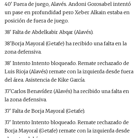
40' Fuera de juego, Alavés. Andoni Gorosabel intentó
un pase en profundidad pero Xeber Alkain estaba en
posición de fuera de juego.
38' Falta de Abdelkabir Abqar (Alavés).
38'Borja Mayoral (Getafe) ha recibido una falta en la
zona defensiva.
38' Intento Intento bloqueado. Remate rechazado de
Luis Rioja (Alavés) remate con la izquierda desde fuera
del área. Asistencia de Kike García.
37'Carlos Benavídez (Alavés) ha recibido una falta en
la zona defensiva.
37' Falta de Borja Mayoral (Getafe).
37' Intento Intento bloqueado. Remate rechazado de
Borja Mayoral (Getafe) remate con la izquierda desde