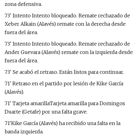
zona defensiva.
73' Intento Intento bloqueado. Remate rechazado de
Xeber Alkain (Alavés) remate con la derecha desde
fuera del área.
73' Intento Intento bloqueado. Remate rechazado de
Ander Guevara (Alavés) remate con la izquierda desde
fuera del área.
73' Se acabó el retraso. Están listos para continuar.
71' Retraso en el partido por lesión de Kike García
(Alavés).
71' Tarjeta amarillaTarjeta amarilla para Domingos
Duarte (Getafe) por una falta grave.
71'Kike García (Alavés) ha recibido una falta en la
banda izquierda.