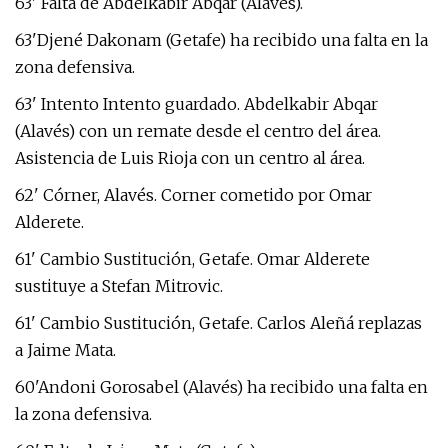
63' Falta de Abdelkabir Abqar (Alavés).
63'Djené Dakonam (Getafe) ha recibido una falta en la
zona defensiva.
63' Intento Intento guardado. Abdelkabir Abqar
(Alavés) con un remate desde el centro del área.
Asistencia de Luis Rioja con un centro al área.
62' Córner, Alavés. Corner cometido por Omar
Alderete.
61' Cambio Sustitución, Getafe. Omar Alderete
sustituye a Stefan Mitrovic.
61' Cambio Sustitución, Getafe. Carlos Aleñá replazas
a Jaime Mata.
60'Andoni Gorosabel (Alavés) ha recibido una falta en
la zona defensiva.