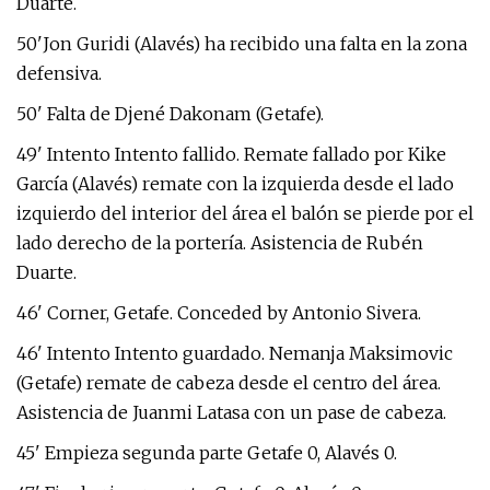
Duarte.
50'Jon Guridi (Alavés) ha recibido una falta en la zona
defensiva.
50' Falta de Djené Dakonam (Getafe).
49' Intento Intento fallido. Remate fallado por Kike
García (Alavés) remate con la izquierda desde el lado
izquierdo del interior del área el balón se pierde por el
lado derecho de la portería. Asistencia de Rubén
Duarte.
46' Corner, Getafe. Conceded by Antonio Sivera.
46' Intento Intento guardado. Nemanja Maksimovic
(Getafe) remate de cabeza desde el centro del área.
Asistencia de Juanmi Latasa con un pase de cabeza.
45' Empieza segunda parte Getafe 0, Alavés 0.