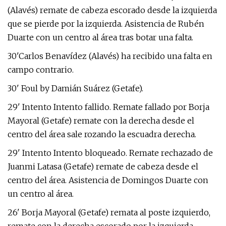
(Alavés) remate de cabeza escorado desde la izquierda
que se pierde por la izquierda. Asistencia de Rubén
Duarte con un centro al área tras botar una falta.
30'Carlos Benavídez (Alavés) ha recibido una falta en
campo contrario.
30' Foul by Damián Suárez (Getafe).
29' Intento Intento fallido. Remate fallado por Borja
Mayoral (Getafe) remate con la derecha desde el
centro del área sale rozando la escuadra derecha.
29' Intento Intento bloqueado. Remate rechazado de
Juanmi Latasa (Getafe) remate de cabeza desde el
centro del área. Asistencia de Domingos Duarte con
un centro al área.
26' Borja Mayoral (Getafe) remata al poste izquierdo,