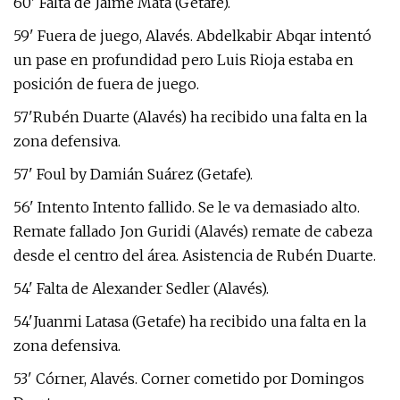
60' Falta de Jaime Mata (Getafe).
59' Fuera de juego, Alavés. Abdelkabir Abqar intentó
un pase en profundidad pero Luis Rioja estaba en
posición de fuera de juego.
57'Rubén Duarte (Alavés) ha recibido una falta en la
zona defensiva.
57' Foul by Damián Suárez (Getafe).
56' Intento Intento fallido. Se le va demasiado alto.
Remate fallado Jon Guridi (Alavés) remate de cabeza
desde el centro del área. Asistencia de Rubén Duarte.
54' Falta de Alexander Sedler (Alavés).
54'Juanmi Latasa (Getafe) ha recibido una falta en la
zona defensiva.
53' Córner, Alavés. Corner cometido por Domingos