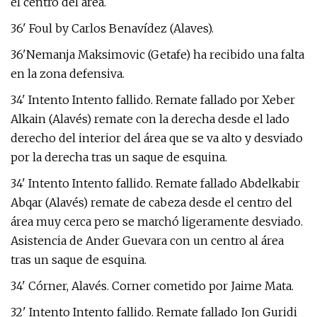
el centro del área.
36' Foul by Carlos Benavídez (Alaves).
36'Nemanja Maksimovic (Getafe) ha recibido una falta
en la zona defensiva.
34' Intento Intento fallido. Remate fallado por Xeber
Alkain (Alavés) remate con la derecha desde el lado
derecho del interior del área que se va alto y desviado
por la derecha tras un saque de esquina.
34' Intento Intento fallido. Remate fallado Abdelkabir
Abqar (Alavés) remate de cabeza desde el centro del
área muy cerca pero se marchó ligeramente desviado.
Asistencia de Ander Guevara con un centro al área
tras un saque de esquina.
34' Córner, Alavés. Corner cometido por Jaime Mata.
32' Intento Intento fallido. Remate fallado Jon Guridi