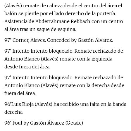
(Alavés) remate de cabeza desde el centro del área el
balón se pierde por el lado derecho de la portería.
Asistencia de Abderrahmane Rebbach con un centro
al área tras un saque de esquina.
97' Corner, Alaves. Conceded by Gastón Álvarez.
97' Intento Intento bloqueado. Remate rechazado de
Antonio Blanco (Alavés) remate con la izquierda
desde fuera del área.
97' Intento Intento bloqueado. Remate rechazado de
Antonio Blanco (Alavés) remate con la derecha desde
fuera del área.
96'Luis Rioja (Alavés) ha recibido una falta en la banda
derecha.
96' Foul by Gastón Álvarez (Getafe).