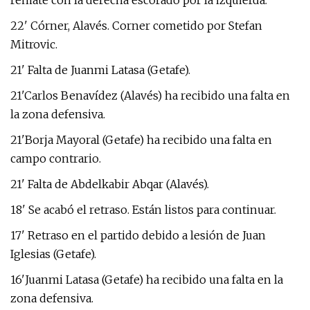
remate con la derecha escorado por la izquierda.
22' Córner, Alavés. Corner cometido por Stefan
Mitrovic.
21' Falta de Juanmi Latasa (Getafe).
21'Carlos Benavídez (Alavés) ha recibido una falta en
la zona defensiva.
21'Borja Mayoral (Getafe) ha recibido una falta en
campo contrario.
21' Falta de Abdelkabir Abqar (Alavés).
18' Se acabó el retraso. Están listos para continuar.
17' Retraso en el partido debido a lesión de Juan
Iglesias (Getafe).
16'Juanmi Latasa (Getafe) ha recibido una falta en la
zona defensiva.