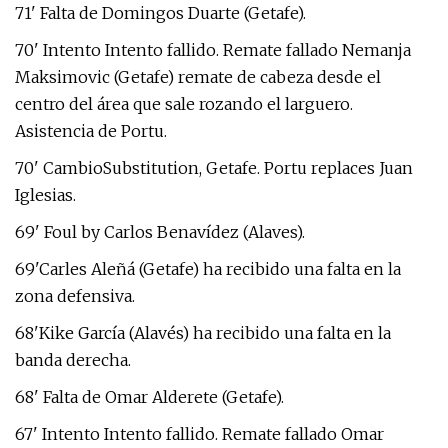
71' Falta de Domingos Duarte (Getafe).
70' Intento Intento fallido. Remate fallado Nemanja
Maksimovic (Getafe) remate de cabeza desde el
centro del área que sale rozando el larguero.
Asistencia de Portu.
70' CambioSubstitution, Getafe. Portu replaces Juan
Iglesias.
69' Foul by Carlos Benavídez (Alaves).
69'Carles Aleñá (Getafe) ha recibido una falta en la
zona defensiva.
68'Kike García (Alavés) ha recibido una falta en la
banda derecha.
68' Falta de Omar Alderete (Getafe).
67' Intento Intento fallido. Remate fallado Omar