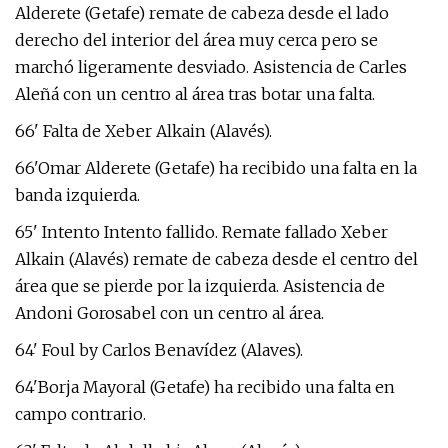
Alderete (Getafe) remate de cabeza desde el lado
derecho del interior del área muy cerca pero se
marchó ligeramente desviado. Asistencia de Carles
Aleñá con un centro al área tras botar una falta.
66' Falta de Xeber Alkain (Alavés).
66'Omar Alderete (Getafe) ha recibido una falta en la
banda izquierda.
65' Intento Intento fallido. Remate fallado Xeber
Alkain (Alavés) remate de cabeza desde el centro del
área que se pierde por la izquierda. Asistencia de
Andoni Gorosabel con un centro al área.
64' Foul by Carlos Benavídez (Alaves).
64'Borja Mayoral (Getafe) ha recibido una falta en
campo contrario.