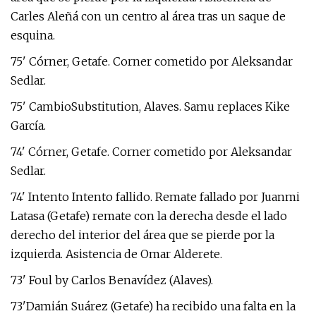
Carles Aleñá con un centro al área tras un saque de
esquina.
75' Córner, Getafe. Corner cometido por Aleksandar
Sedlar.
75' CambioSubstitution, Alaves. Samu replaces Kike
García.
74' Córner, Getafe. Corner cometido por Aleksandar
Sedlar.
74' Intento Intento fallido. Remate fallado por Juanmi
Latasa (Getafe) remate con la derecha desde el lado
derecho del interior del área que se pierde por la
izquierda. Asistencia de Omar Alderete.
73' Foul by Carlos Benavídez (Alaves).
73'Damián Suárez (Getafe) ha recibido una falta en la