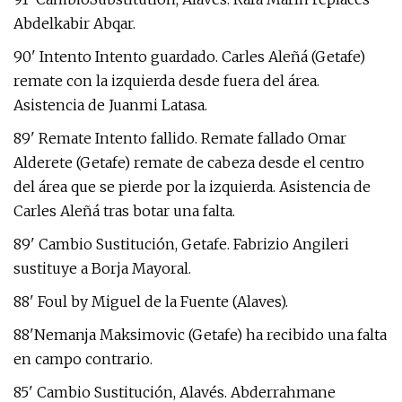
Abdelkabir Abqar.
90' Intento Intento guardado. Carles Aleñá (Getafe)
remate con la izquierda desde fuera del área.
Asistencia de Juanmi Latasa.
89' Remate Intento fallido. Remate fallado Omar
Alderete (Getafe) remate de cabeza desde el centro
del área que se pierde por la izquierda. Asistencia de
Carles Aleñá tras botar una falta.
89' Cambio Sustitución, Getafe. Fabrizio Angileri
sustituye a Borja Mayoral.
88' Foul by Miguel de la Fuente (Alaves).
88'Nemanja Maksimovic (Getafe) ha recibido una falta
en campo contrario.
85' Cambio Sustitución, Alavés. Abderrahmane