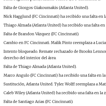
Falta de Giorgos Giakoumakis (Atlanta United).
Nick Hagglund (FC Cincinnati) ha recibido una falta en l
Thiago Almada (Atlanta United) ha recibido una falta en
Falta de Brandon Vázquez (FC Cincinnati).
Cambio en FC Cincinnati. Malik Pinto reemplaza a Lucia
Intento bloqueado. Remate rechazado de Brooks Lennon (
derecho del interior del área.
Falta de Thiago Almada (Atlanta United).
Marco Angulo (FC Cincinnati) ha recibido una falta en la
Sustitución, Atlanta United. Tyler Wolff reemplaza a Ma
Caleb Wiley (Atlanta United) ha recibido una falta en la 
Falta de Santiago Arias (FC Cincinnati).