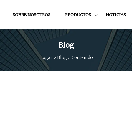
SOBRE NOSOTROS
PRODUCTOS
NOTICIAS
Blog
Hogar
>
Blog
>
Contenido