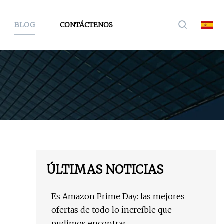
BLOG
CONTÁCTENOS
ÚLTIMAS NOTICIAS
Es Amazon Prime Day: las mejores
ofertas de todo lo increíble que
pudimos encontrar