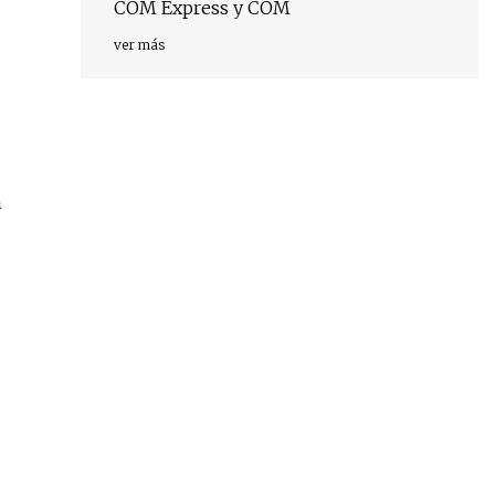
COM Express y COM
ver más
n