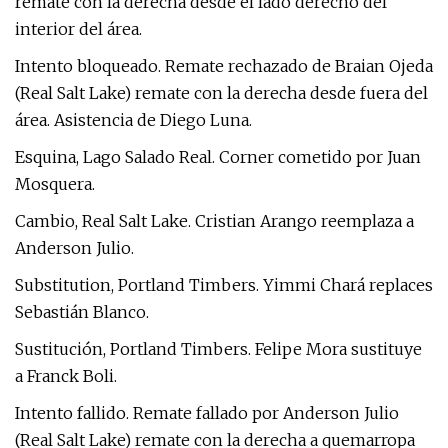
remate con la derecha desde el lado derecho del
interior del área.
Intento bloqueado. Remate rechazado de Braian Ojeda
(Real Salt Lake) remate con la derecha desde fuera del
área. Asistencia de Diego Luna.
Esquina, Lago Salado Real. Corner cometido por Juan
Mosquera.
Cambio, Real Salt Lake. Cristian Arango reemplaza a
Anderson Julio.
Substitution, Portland Timbers. Yimmi Chará replaces
Sebastián Blanco.
Sustitución, Portland Timbers. Felipe Mora sustituye
a Franck Boli.
Intento fallido. Remate fallado por Anderson Julio
(Real Salt Lake) remate con la derecha a quemarropa