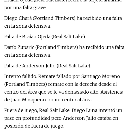
por una falta grave.
Diego Chará (Portland Timbers) ha recibido una falta
en la zona defensiva.
Falta de Braian Ojeda (Real Salt Lake).
Darío Zuparic (Portland Timbers) ha recibido una falta
en la zona defensiva.
Falta de Anderson Julio (Real Salt Lake).
Intento fallido. Remate fallado por Santiago Moreno
(Portland Timbers) remate con la derecha desde el
centro del área que se le va demasiado alto. Asistencia
de Juan Mosquera con un centro al área.
Fuera de juego, Real Salt Lake. Diego Luna intentó un
pase en profundidad pero Anderson Julio estaba en
posición de fuera de juego.