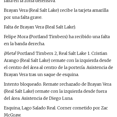
falta en la zona defensiva.
Brayan Vera (Real Salt Lake) recibe la tarjeta amarilla
por una falta grave.
Falta de Brayan Vera (Real Salt Lake).
Felipe Mora (Portland Timbers) ha recibido una falta
en la banda derecha.
¡Meta! Portland Timbers 2, Real Salt Lake 1. Cristian
Arango (Real Salt Lake) remate con la izquierda desde
el centro del área al centro de la portería. Asistencia de
Brayan Vera tras un saque de esquina.
Intento bloqueado. Remate rechazado de Brayan Vera
(Real Salt Lake) remate con la izquierda desde fuera
del área. Asistencia de Diego Luna.
Esquina, Lago Salado Real. Corner cometido por Zac
McGraw.