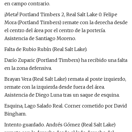
en campo contrario.
¡Meta! Portland Timbers 2, Real Salt Lake 0. Felipe
Mora (Portland Timbers) remate con la derecha desde
el centro del área por el centro de la portería.
Asistencia de Santiago Moreno.
Falta de Rubio Rubín (Real Salt Lake).
Darío Zuparic (Portland Timbers) ha recibido una falta
en la zona defensiva.
Brayan Vera (Real Salt Lake) remata al poste izquierdo,
remate con la izquierda desde fuera del área.
Asistencia de Diego Luna tras un saque de esquina.
Esquina, Lago Salado Real. Corner cometido por David
Bingham.
Intento guardado. Andrés Gómez (Real Salt Lake)