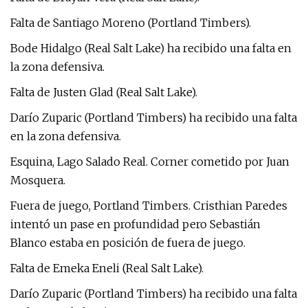
Falta de Santiago Moreno (Portland Timbers).
Bode Hidalgo (Real Salt Lake) ha recibido una falta en
la zona defensiva.
Falta de Justen Glad (Real Salt Lake).
Darío Zuparic (Portland Timbers) ha recibido una falta
en la zona defensiva.
Esquina, Lago Salado Real. Corner cometido por Juan
Mosquera.
Fuera de juego, Portland Timbers. Cristhian Paredes
intentó un pase en profundidad pero Sebastián
Blanco estaba en posición de fuera de juego.
Falta de Emeka Eneli (Real Salt Lake).
Darío Zuparic (Portland Timbers) ha recibido una falta