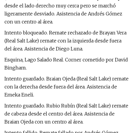
desde el lado derecho muy cerca pero se marchó
ligeramente desviado. Asistencia de Andrés Gómez
con un centro al área.
Intento bloqueado. Remate rechazado de Brayan Vera
(Real Salt Lake) remate con la izquierda desde fuera
del área. Asistencia de Diego Luna.
Esquina, Lago Salado Real. Corner cometido por David
Bingham.
Intento guardado. Braian Ojeda (Real Salt Lake) remate
con la derecha desde fuera del área. Asistencia de
Emeka Eneli.
Intento guardado. Rubio Rubín (Real Salt Lake) remate
de cabeza desde el centro del área. Asistencia de
Braian Ojeda con un centro al área.
Intento fallido. Remate fallado por Andrés Gómez