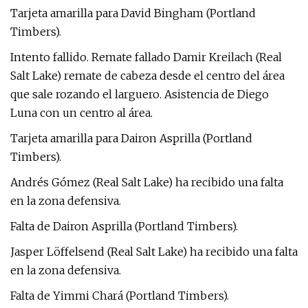
Tarjeta amarilla para David Bingham (Portland
Timbers).
Intento fallido. Remate fallado Damir Kreilach (Real
Salt Lake) remate de cabeza desde el centro del área
que sale rozando el larguero. Asistencia de Diego
Luna con un centro al área.
Tarjeta amarilla para Dairon Asprilla (Portland
Timbers).
Andrés Gómez (Real Salt Lake) ha recibido una falta
en la zona defensiva.
Falta de Dairon Asprilla (Portland Timbers).
Jasper Löffelsend (Real Salt Lake) ha recibido una falta
en la zona defensiva.
Falta de Yimmi Chará (Portland Timbers).