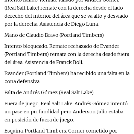
(Real Salt Lake) remate con la derecha desde el lado
derecho del interior del área que se va alto y desviado
por la derecha. Asistencia de Diego Luna.
Mano de Claudio Bravo (Portland Timbers).
Intento bloqueado. Remate rechazado de Evander
(Portland Timbers) remate con la derecha desde fuera
del área. Asistencia de Franck Boli.
Evander (Portland Timbers) ha recibido una falta en la
zona defensiva.
Falta de Andrés Gómez (Real Salt Lake).
Fuera de juego, Real Salt Lake. Andrés Gómez intentó
un pase en profundidad pero Anderson Julio estaba
en posición de fuera de juego.
Esquina, Portland Timbers. Corner cometido por