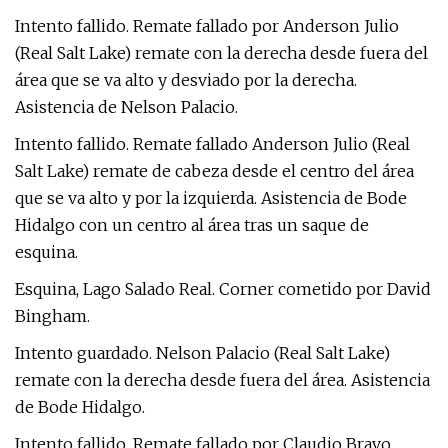
Intento fallido. Remate fallado por Anderson Julio
(Real Salt Lake) remate con la derecha desde fuera del
área que se va alto y desviado por la derecha.
Asistencia de Nelson Palacio.
Intento fallido. Remate fallado Anderson Julio (Real
Salt Lake) remate de cabeza desde el centro del área
que se va alto y por la izquierda. Asistencia de Bode
Hidalgo con un centro al área tras un saque de
esquina.
Esquina, Lago Salado Real. Corner cometido por David
Bingham.
Intento guardado. Nelson Palacio (Real Salt Lake)
remate con la derecha desde fuera del área. Asistencia
de Bode Hidalgo.
Intento fallido. Remate fallado por Claudio Bravo