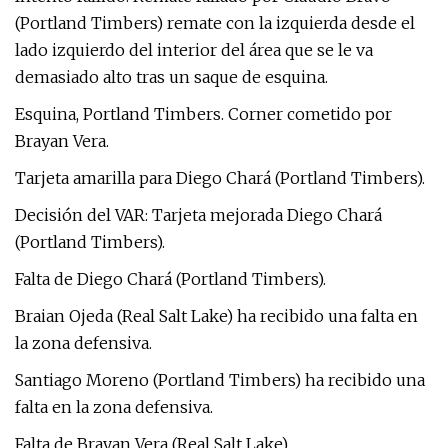
(Portland Timbers) remate con la izquierda desde el
lado izquierdo del interior del área que se le va
demasiado alto tras un saque de esquina.
Esquina, Portland Timbers. Corner cometido por
Brayan Vera.
Tarjeta amarilla para Diego Chará (Portland Timbers).
Decisión del VAR: Tarjeta mejorada Diego Chará
(Portland Timbers).
Falta de Diego Chará (Portland Timbers).
Braian Ojeda (Real Salt Lake) ha recibido una falta en
la zona defensiva.
Santiago Moreno (Portland Timbers) ha recibido una
falta en la zona defensiva.
Falta de Brayan Vera (Real Salt Lake).