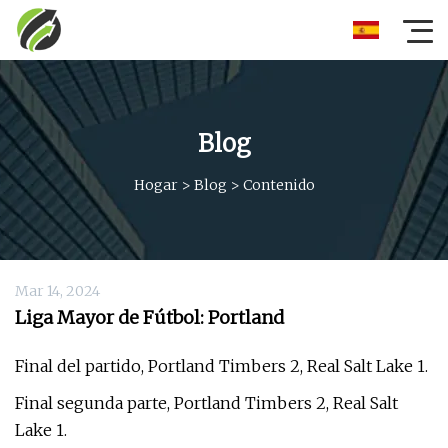
Blog
Hogar
>
Blog
>
Contenido
Mar 14, 2024
Liga Mayor de Fútbol: Portland
Final del partido, Portland Timbers 2, Real Salt Lake 1.
Final segunda parte, Portland Timbers 2, Real Salt
Lake 1.