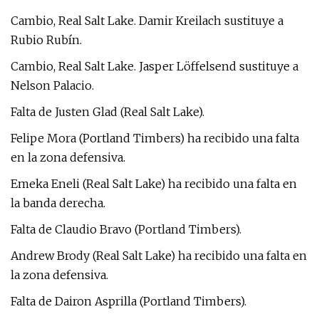
Cambio, Real Salt Lake. Damir Kreilach sustituye a
Rubio Rubín.
Cambio, Real Salt Lake. Jasper Löffelsend sustituye a
Nelson Palacio.
Falta de Justen Glad (Real Salt Lake).
Felipe Mora (Portland Timbers) ha recibido una falta
en la zona defensiva.
Emeka Eneli (Real Salt Lake) ha recibido una falta en
la banda derecha.
Falta de Claudio Bravo (Portland Timbers).
Andrew Brody (Real Salt Lake) ha recibido una falta en
la zona defensiva.
Falta de Dairon Asprilla (Portland Timbers).