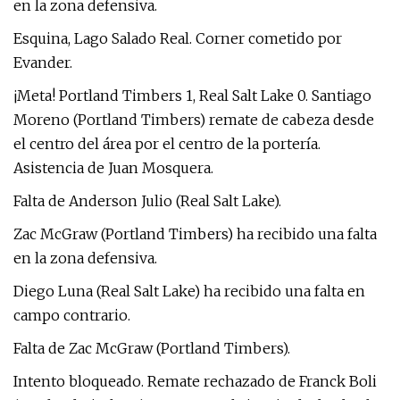
en la zona defensiva.
Esquina, Lago Salado Real. Corner cometido por
Evander.
¡Meta! Portland Timbers 1, Real Salt Lake 0. Santiago
Moreno (Portland Timbers) remate de cabeza desde
el centro del área por el centro de la portería.
Asistencia de Juan Mosquera.
Falta de Anderson Julio (Real Salt Lake).
Zac McGraw (Portland Timbers) ha recibido una falta
en la zona defensiva.
Diego Luna (Real Salt Lake) ha recibido una falta en
campo contrario.
Falta de Zac McGraw (Portland Timbers).
Intento bloqueado. Remate rechazado de Franck Boli