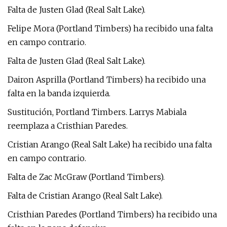
Falta de Justen Glad (Real Salt Lake).
Felipe Mora (Portland Timbers) ha recibido una falta
en campo contrario.
Falta de Justen Glad (Real Salt Lake).
Dairon Asprilla (Portland Timbers) ha recibido una
falta en la banda izquierda.
Sustitución, Portland Timbers. Larrys Mabiala
reemplaza a Cristhian Paredes.
Cristian Arango (Real Salt Lake) ha recibido una falta
en campo contrario.
Falta de Zac McGraw (Portland Timbers).
Falta de Cristian Arango (Real Salt Lake).
Cristhian Paredes (Portland Timbers) ha recibido una