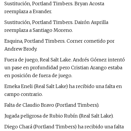
Sustitución, Portland Timbers. Bryan Acosta
reemplaza a Evander.
Sustitución, Portland Timbers. Dairón Asprilla
reemplaza a Santiago Moreno.
Esquina, Portland Timbers. Corner cometido por
Andrew Brody.
Fuera de juego, Real Salt Lake. Andrés Gómez intentó
un pase en profundidad pero Cristian Arango estaba
en posición de fuera de juego.
Emeka Eneli (Real Salt Lake) ha recibido una falta en
campo contrario.
Falta de Claudio Bravo (Portland Timbers).
Jugada peligrosa de Rubio Rubín (Real Salt Lake).
Diego Chará (Portland Timbers) ha recibido una falta