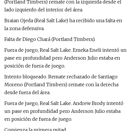
(Portland Timbers) remate con la izquierda desde el
lado izquierdo del interior del área.
Braian Ojeda (Real Salt Lake) ha recibido una falta en
la zona defensiva.
Falta de Diego Chará (Portland Timbers).
Fuera de juego, Real Salt Lake. Emeka Eneli intentó un
pase en profundidad pero Anderson Julio estaba en
posición de fuera de juego.
Intento bloqueado. Remate rechazado de Santiago
Moreno (Portland Timbers) remate con la derecha
desde fuera del área.
Fuera de juego, Real Salt Lake. Andrew Brody intentó
un pase en profundidad pero Anderson Julio estaba
en posición de fuera de juego.
Comienza la primera mitad.