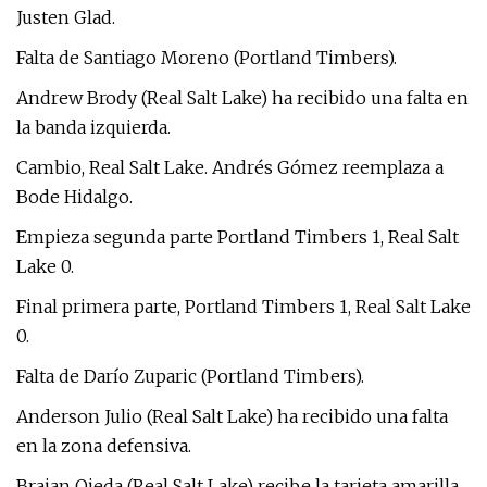
Justen Glad.
Falta de Santiago Moreno (Portland Timbers).
Andrew Brody (Real Salt Lake) ha recibido una falta en
la banda izquierda.
Cambio, Real Salt Lake. Andrés Gómez reemplaza a
Bode Hidalgo.
Empieza segunda parte Portland Timbers 1, Real Salt
Lake 0.
Final primera parte, Portland Timbers 1, Real Salt Lake
0.
Falta de Darío Zuparic (Portland Timbers).
Anderson Julio (Real Salt Lake) ha recibido una falta
en la zona defensiva.
Braian Ojeda (Real Salt Lake) recibe la tarjeta amarilla