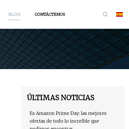
BLOG
CONTÁCTENOS
ÚLTIMAS NOTICIAS
Es Amazon Prime Day: las mejores
ofertas de todo lo increíble que
pudimos encontrar