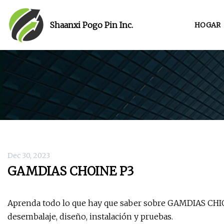
Shaanxi Pogo Pin Inc.
HOGAR
Dec 30, 2023
GAMDIAS CHOINE P3
Aprenda todo lo que hay que saber sobre GAMDIAS CHIO
desembalaje, diseño, instalación y pruebas.