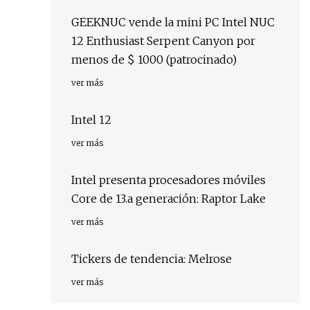
GEEKNUC vende la mini PC Intel NUC
12 Enthusiast Serpent Canyon por
menos de $ 1000 (patrocinado)
ver más
Intel 12
ver más
Intel presenta procesadores móviles
Core de 13.a generación: Raptor Lake
ver más
Tickers de tendencia: Melrose
ver más