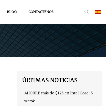
BLOG
CONTÁCTENOS
ÚLTIMAS NOTICIAS
AHORRE más de $125 en Intel Core i5
ver más