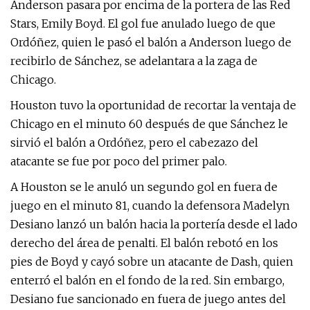
Anderson pasara por encima de la portera de las Red
Stars, Emily Boyd. El gol fue anulado luego de que
Ordóñez, quien le pasó el balón a Anderson luego de
recibirlo de Sánchez, se adelantara a la zaga de
Chicago.
Houston tuvo la oportunidad de recortar la ventaja de
Chicago en el minuto 60 después de que Sánchez le
sirvió el balón a Ordóñez, pero el cabezazo del
atacante se fue por poco del primer palo.
A Houston se le anuló un segundo gol en fuera de
juego en el minuto 81, cuando la defensora Madelyn
Desiano lanzó un balón hacia la portería desde el lado
derecho del área de penalti. El balón rebotó en los
pies de Boyd y cayó sobre un atacante de Dash, quien
enterró el balón en el fondo de la red. Sin embargo,
Desiano fue sancionado en fuera de juego antes del