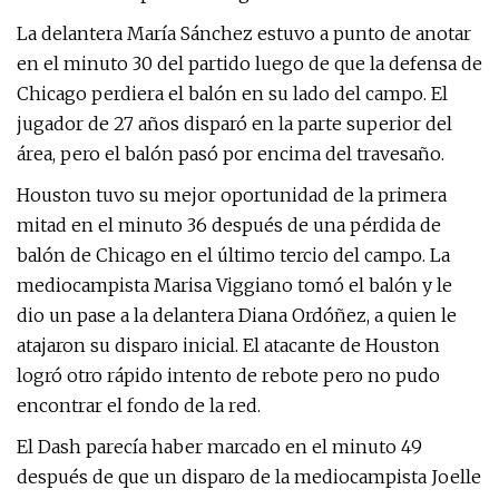
La delantera María Sánchez estuvo a punto de anotar
en el minuto 30 del partido luego de que la defensa de
Chicago perdiera el balón en su lado del campo. El
jugador de 27 años disparó en la parte superior del
área, pero el balón pasó por encima del travesaño.
Houston tuvo su mejor oportunidad de la primera
mitad en el minuto 36 después de una pérdida de
balón de Chicago en el último tercio del campo. La
mediocampista Marisa Viggiano tomó el balón y le
dio un pase a la delantera Diana Ordóñez, a quien le
atajaron su disparo inicial. El atacante de Houston
logró otro rápido intento de rebote pero no pudo
encontrar el fondo de la red.
El Dash parecía haber marcado en el minuto 49
después de que un disparo de la mediocampista Joelle