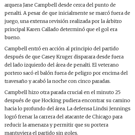
arquera Jane Campbell desde cerca del punto de
penalti. A pesar de que inicialmente se marcó fuera de
juego, una extensa revisión realizada por la árbitro
principal Karen Callado determinó que el gol era
bueno.
Campbell entró en acción al principio del partido
después de que Casey Kruger disparara desde fuera
del lado izquierdo del área de penalti. El veterano
portero sacó el balón fuera de peligro por encima del
travesaño y acabó la noche con cinco paradas.
Campbell hizo otra parada crucial en el minuto 25
después de que Hocking pudiera encontrar su camino
hacia lo profundo del área. La defensa Lindsi Jennings
logró frenar la carrera del atacante de Chicago para
reducir la amenaza y permitir que su portera
mantuviera el partido sin goles.