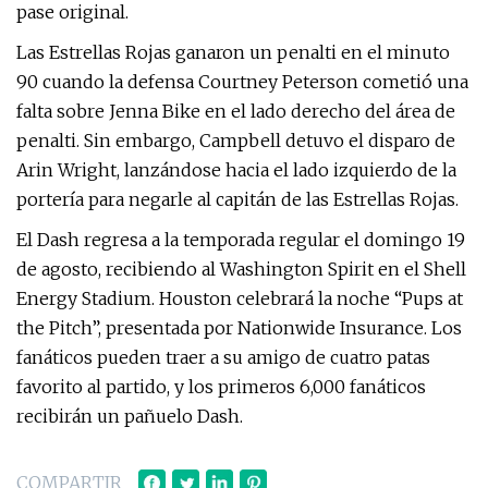
pase original.
Las Estrellas Rojas ganaron un penalti en el minuto
90 cuando la defensa Courtney Peterson cometió una
falta sobre Jenna Bike en el lado derecho del área de
penalti. Sin embargo, Campbell detuvo el disparo de
Arin Wright, lanzándose hacia el lado izquierdo de la
portería para negarle al capitán de las Estrellas Rojas.
El Dash regresa a la temporada regular el domingo 19
de agosto, recibiendo al Washington Spirit en el Shell
Energy Stadium. Houston celebrará la noche “Pups at
the Pitch”, presentada por Nationwide Insurance. Los
fanáticos pueden traer a su amigo de cuatro patas
favorito al partido, y los primeros 6,000 fanáticos
recibirán un pañuelo Dash.
COMPARTIR