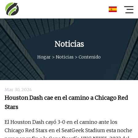
Noticias
Hogar
>
Noticias
>
Contenido
Mar 30, 2024
Houston Dash cae en el camino a Chicago Red
Stars
El Houston Dash cayó 3-0 en el camino ante los
Chicago Red Stars en el SeatGeek Stadium esta noche