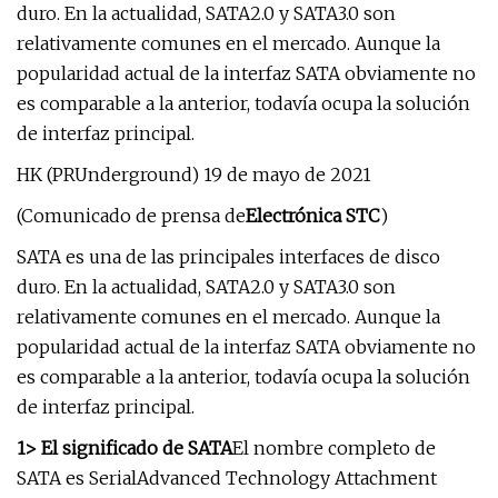
duro. En la actualidad, SATA2.0 y SATA3.0 son
relativamente comunes en el mercado. Aunque la
popularidad actual de la interfaz SATA obviamente no
es comparable a la anterior, todavía ocupa la solución
de interfaz principal.
HK (PRUnderground) 19 de mayo de 2021
(Comunicado de prensa de
Electrónica STC
)
SATA es una de las principales interfaces de disco
duro. En la actualidad, SATA2.0 y SATA3.0 son
relativamente comunes en el mercado. Aunque la
popularidad actual de la interfaz SATA obviamente no
es comparable a la anterior, todavía ocupa la solución
de interfaz principal.
1> El significado de SATA
El nombre completo de
SATA es SerialAdvanced Technology Attachment