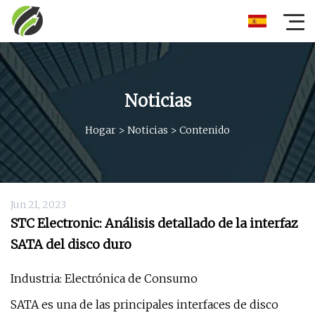
Noticias
Hogar
>
Noticias
>
Contenido
Jun 21, 2023
STC Electronic: Análisis detallado de la interfaz
SATA del disco duro
Industria: Electrónica de Consumo
SATA es una de las principales interfaces de disco