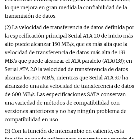
lo que mejora en gran medida la confiabilidad de la
transmisión de datos.
(2) La velocidad de transferencia de datos definida por
la especificación principal Serial ATA 1.0 de inicio más
alto puede alcanzar 150 MB/s, que es más alta que la
velocidad de transferencia de datos más alta de 133
MB/s que puede alcanzar el ATA paralelo (ATA/133); en
Serial ATA 2.0 la velocidad de transferencia de datos
alcanza los 300 MB/s, mientras que Serial ATA 3.0 ha
alcanzado una alta velocidad de transferencia de datos
de 600 MB/s. Las especificaciones SATA conservan
una variedad de métodos de compatibilidad con
versiones anteriores y no hay ningún problema de
compatibilidad en uso.
(3) Con la función de intercambio en caliente, esta