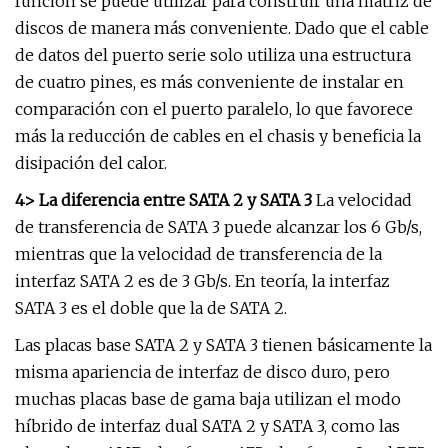
función se puede utilizar para construir una matriz de
discos de manera más conveniente. Dado que el cable
de datos del puerto serie solo utiliza una estructura
de cuatro pines, es más conveniente de instalar en
comparación con el puerto paralelo, lo que favorece
más la reducción de cables en el chasis y beneficia la
disipación del calor.
4> La diferencia entre SATA 2 y SATA 3
La velocidad
de transferencia de SATA 3 puede alcanzar los 6 Gb/s,
mientras que la velocidad de transferencia de la
interfaz SATA 2 es de 3 Gb/s. En teoría, la interfaz
SATA 3 es el doble que la de SATA 2.
Las placas base SATA 2 y SATA 3 tienen básicamente la
misma apariencia de interfaz de disco duro, pero
muchas placas base de gama baja utilizan el modo
híbrido de interfaz dual SATA 2 y SATA 3, como las