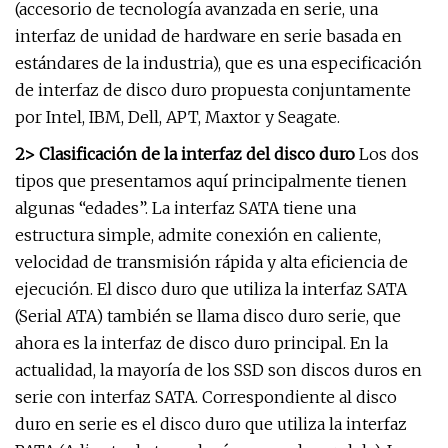
(accesorio de tecnología avanzada en serie, una
interfaz de unidad de hardware en serie basada en
estándares de la industria), que es una especificación
de interfaz de disco duro propuesta conjuntamente
por Intel, IBM, Dell, APT, Maxtor y Seagate.
2> Clasificación de la interfaz del disco duro
Los dos
tipos que presentamos aquí principalmente tienen
algunas “edades”. La interfaz SATA tiene una
estructura simple, admite conexión en caliente,
velocidad de transmisión rápida y alta eficiencia de
ejecución. El disco duro que utiliza la interfaz SATA
(Serial ATA) también se llama disco duro serie, que
ahora es la interfaz de disco duro principal. En la
actualidad, la mayoría de los SSD son discos duros en
serie con interfaz SATA. Correspondiente al disco
duro en serie es el disco duro que utiliza la interfaz