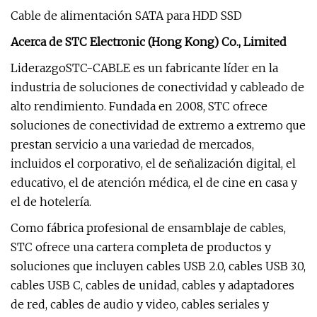
Cable de alimentación SATA para HDD SSD
Acerca de STC Electronic (Hong Kong) Co., Limited
LiderazgoSTC-CABLE es un fabricante líder en la
industria de soluciones de conectividad y cableado de
alto rendimiento. Fundada en 2008, STC ofrece
soluciones de conectividad de extremo a extremo que
prestan servicio a una variedad de mercados,
incluidos el corporativo, el de señalización digital, el
educativo, el de atención médica, el de cine en casa y
el de hotelería.
Como fábrica profesional de ensamblaje de cables,
STC ofrece una cartera completa de productos y
soluciones que incluyen cables USB 2.0, cables USB 3.0,
cables USB C, cables de unidad, cables y adaptadores
de red, cables de audio y video, cables seriales y