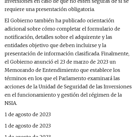
Inversiones en caso de que no estén seguras de si se
requiere una presentación obligatoria.
El Gobierno también ha publicado orientación
adicional sobre cómo completar el formulario de
notificación, detalles sobre el adquirente y las
entidades objetivo que deben incluirse y la
presentación de información clasificada. Finalmente,
el Gobierno anunció el 23 de marzo de 2023 un
Memorando de Entendimiento que establece los
términos en los que el Parlamento examinará las
acciones de la Unidad de Seguridad de las Inversiones
en el funcionamiento y gestión del régimen de la
NSIA.
1 de agosto de 2023
1 de agosto de 2023