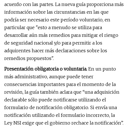
acuerdo con las partes. La nueva guía proporciona más
información sobre las circunstancias en las que
podría ser necesario este período voluntario, en
particular que "esto a menudo se utiliza para
desarrollar aún más remedios para mitigar el riesgo
de seguridad nacional y/o para permitir a los
adquirentes hacer más declaraciones sobre los
remedios propuestos".
Presentación obligatoria o voluntaria.
En un punto
más administrativo, aunque puede tener
consecuencias importantes para el momento de la
revisión, la guía también aclara que “una adquisición
declarable sólo puede notificarse utilizando el
formulario de notificación obligatorio. Si envía una
notificación utilizando el formulario incorrecto, la
Ley NSI exige que el gobierno rechace la notificación”.