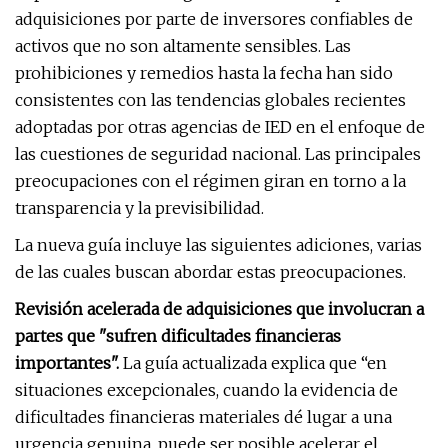
adquisiciones por parte de inversores confiables de
activos que no son altamente sensibles. Las
prohibiciones y remedios hasta la fecha han sido
consistentes con las tendencias globales recientes
adoptadas por otras agencias de IED en el enfoque de
las cuestiones de seguridad nacional. Las principales
preocupaciones con el régimen giran en torno a la
transparencia y la previsibilidad.
La nueva guía incluye las siguientes adiciones, varias
de las cuales buscan abordar estas preocupaciones.
Revisión acelerada de adquisiciones que involucran a
partes que "sufren dificultades financieras
importantes".
La guía actualizada explica que “en
situaciones excepcionales, cuando la evidencia de
dificultades financieras materiales dé lugar a una
urgencia genuina, puede ser posible acelerar el