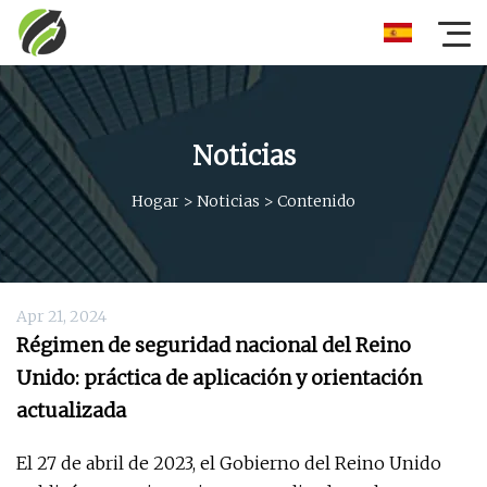
Noticias
Hogar
>
Noticias
>
Contenido
Apr 21, 2024
Régimen de seguridad nacional del Reino
Unido: práctica de aplicación y orientación
actualizada
El 27 de abril de 2023, el Gobierno del Reino Unido