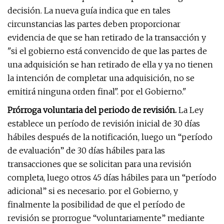
decisión. La nueva guía indica que en tales
circunstancias las partes deben proporcionar
evidencia de que se han retirado de la transacción y
"si el gobierno está convencido de que las partes de
una adquisición se han retirado de ella y ya no tienen
la intención de completar una adquisición, no se
emitirá ninguna orden final". por el Gobierno."
Prórroga voluntaria del periodo de revisión.
La Ley
establece un período de revisión inicial de 30 días
hábiles después de la notificación, luego un “período
de evaluación” de 30 días hábiles para las
transacciones que se solicitan para una revisión
completa, luego otros 45 días hábiles para un “período
adicional” si es necesario. por el Gobierno, y
finalmente la posibilidad de que el período de
revisión se prorrogue “voluntariamente” mediante