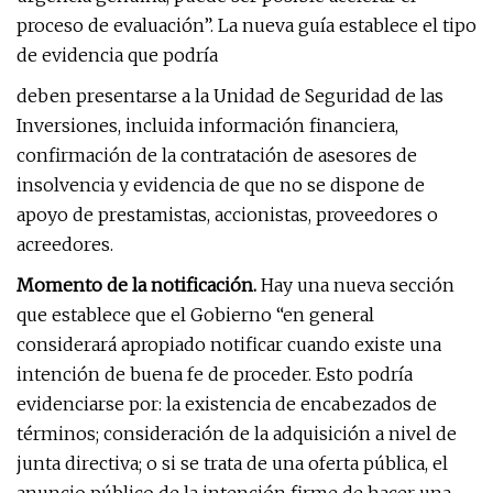
proceso de evaluación”. La nueva guía establece el tipo
de evidencia que podría
deben presentarse a la Unidad de Seguridad de las
Inversiones, incluida información financiera,
confirmación de la contratación de asesores de
insolvencia y evidencia de que no se dispone de
apoyo de prestamistas, accionistas, proveedores o
acreedores.
Momento de la notificación.
Hay una nueva sección
que establece que el Gobierno “en general
considerará apropiado notificar cuando existe una
intención de buena fe de proceder. Esto podría
evidenciarse por: la existencia de encabezados de
términos; consideración de la adquisición a nivel de
junta directiva; o si se trata de una oferta pública, el