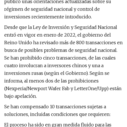
publicó unas orientaciones actualizadas sobre su
régimen de seguridad nacional y control de
inversiones recientemente introducido.
Desde que la Ley de Inversión y Seguridad Nacional
entró en vigor en enero de 2022, el gobierno del
Reino Unido ha revisado más de 800 transacciones en
busca de posibles problemas de seguridad nacional.
Se han prohibido cinco transacciones, de las cuales
cuatro involucran a inversores chinos y una a
inversiones rusas (según el Gobierno). Según se
informa, al menos dos de las prohibiciones
(Nexperia/Newport Wafer Fab y LetterOne/Upp) están
bajo apelación.
Se han compensado 10 transacciones sujetas a
soluciones, incluidas condiciones que requieren:
El proceso ha sido en gran medida fluido para las