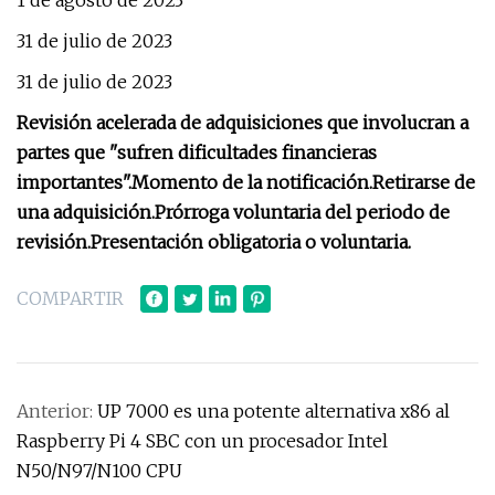
1 de agosto de 2023
31 de julio de 2023
31 de julio de 2023
Revisión acelerada de adquisiciones que involucran a
partes que "sufren dificultades financieras
importantes".
Momento de la notificación.
Retirarse de
una adquisición.
Prórroga voluntaria del periodo de
revisión.
Presentación obligatoria o voluntaria.
COMPARTIR
Anterior:
UP 7000 es una potente alternativa x86 al
Raspberry Pi 4 SBC con un procesador Intel
N50/N97/N100 CPU