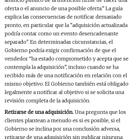
anuncio público de la intención firme de hacer una
oferta o el anuncio de una posible oferta.” La guía
explica las consecuencias de notificar demasiado
pronto, en particular que la "adquisición actualizada
podría contar como un evento desencadenante
separado". En determinadas circunstancias, el
Gobierno podría exigir confirmación de que el
vendedor “ha estado comprometido y acepta que se
contempla la adquisición”, incluso cuando se ha
recibido más de una notificación en relación con el
mismo objetivo. El Gobierno también está obligado
legalmente a notificar al objetivo si se solicita una
revisión completa de la adquisición.
Retirarse de una adquisición.
Una pregunta que los
clientes plantean a menudo es si es posible, si el
Gobierno se inclina por una conclusión adversa,
retirarse de una adquisición sin publicar ninguna