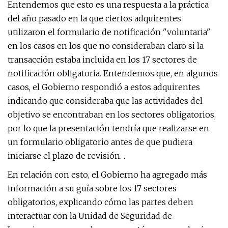
Entendemos que esto es una respuesta a la práctica
del año pasado en la que ciertos adquirentes
utilizaron el formulario de notificación "voluntaria"
en los casos en los que no consideraban claro si la
transacción estaba incluida en los 17 sectores de
notificación obligatoria. Entendemos que, en algunos
casos, el Gobierno respondió a estos adquirentes
indicando que consideraba que las actividades del
objetivo se encontraban en los sectores obligatorios,
por lo que la presentación tendría que realizarse en
un formulario obligatorio antes de que pudiera
iniciarse el plazo de revisión. .
En relación con esto, el Gobierno ha agregado más
información a su guía sobre los 17 sectores
obligatorios, explicando cómo las partes deben
interactuar con la Unidad de Seguridad de