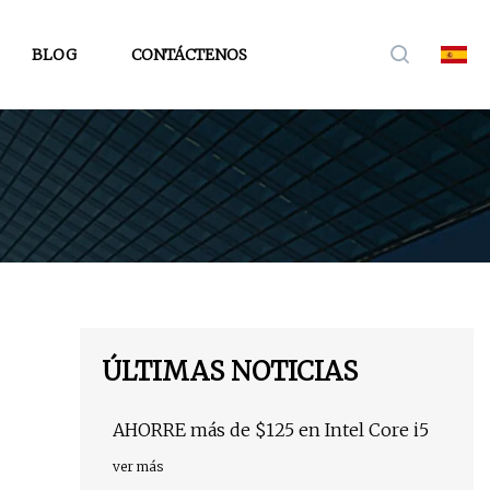
BLOG
CONTÁCTENOS
ÚLTIMAS NOTICIAS
AHORRE más de $125 en Intel Core i5
ver más