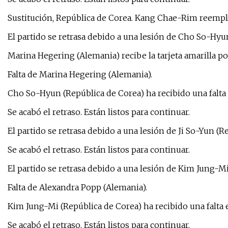
Sustitución, República de Corea. Kang Chae-Rim reempl
El partido se retrasa debido a una lesión de Cho So-Hyu
Marina Hegering (Alemania) recibe la tarjeta amarilla por
Falta de Marina Hegering (Alemania).
Cho So-Hyun (República de Corea) ha recibido una falta
Se acabó el retraso. Están listos para continuar.
El partido se retrasa debido a una lesión de Ji So-Yun (R
Se acabó el retraso. Están listos para continuar.
El partido se retrasa debido a una lesión de Kim Jung-Mi
Falta de Alexandra Popp (Alemania).
Kim Jung-Mi (República de Corea) ha recibido una falta 
Se acabó el retraso. Están listos para continuar.