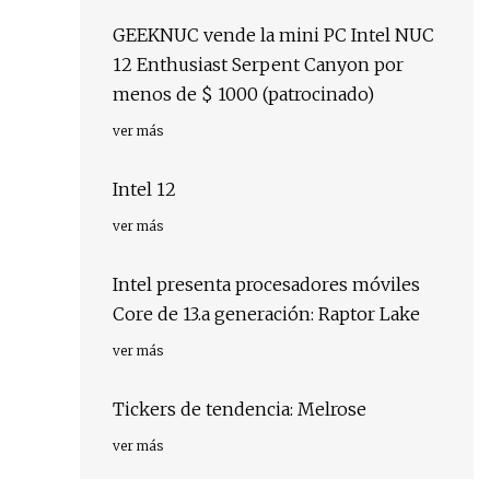
GEEKNUC vende la mini PC Intel NUC
12 Enthusiast Serpent Canyon por
menos de $ 1000 (patrocinado)
ver más
Intel 12
ver más
Intel presenta procesadores móviles
Core de 13.a generación: Raptor Lake
ver más
Tickers de tendencia: Melrose
ver más