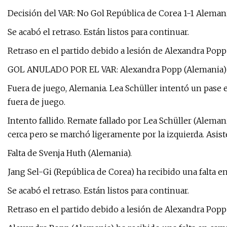
Decisión del VAR: No Gol República de Corea 1-1 Alemani
Se acabó el retraso. Están listos para continuar.
Retraso en el partido debido a lesión de Alexandra Popp
GOL ANULADO POR EL VAR: Alexandra Popp (Alemania) mar
Fuera de juego, Alemania. Lea Schüller intentó un pase
fuera de juego.
Intento fallido. Remate fallado por Lea Schüller (Alema
cerca pero se marchó ligeramente por la izquierda. Asis
Falta de Svenja Huth (Alemania).
Jang Sel-Gi (República de Corea) ha recibido una falta en
Se acabó el retraso. Están listos para continuar.
Retraso en el partido debido a lesión de Alexandra Popp