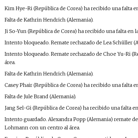
Kim Hye-Ri (República de Corea) ha recibido una falta en
Falta de Kathrin Hendrich (Alemania).
Ji So-Yun (República de Corea) ha recibido una falta en l
Intento bloqueado. Remate rechazado de Lea Schüller (A
Intento bloqueado. Remate rechazado de Choe Yu-Ri (Re
área.
Falta de Kathrin Hendrich (Alemania).
Casey Phair (República de Corea) ha recibido una falta en
Falta de Jule Brand (Alemania).
Jang Sel-Gi (República de Corea) ha recibido una falta en
Intento guardado. Alexandra Popp (Alemania) remate de 
Lohmann con un centro al área.