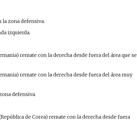
 la zona defensiva.
da izquierda.
emania) remate con la derecha desde fuera del área que se
emania) remate con la derecha desde fuera del área muy
 zona defensiva.
República de Corea) remate con la derecha desde fuera