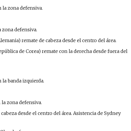
 la zona defensiva.
a zona defensiva.
lemania) remate de cabeza desde el centro del área.
pública de Corea) remate con la derecha desde fuera del
 la banda izquierda.
 la zona defensiva.
cabeza desde el centro del área. Asistencia de Sydney