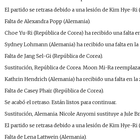
El partido se retrasa debido a una lesión de Kim Hye-Ri 
Falta de Alexandra Popp (Alemania).
Choe Yu-Ri (República de Corea) ha recibido una falta en
Sydney Lohmann (Alemania) ha recibido una falta en la 
Falta de Jang Sel-Gi (República de Corea).
Sustitución, República de Corea. Moon Mi-Ra reemplaza 
Kathrin Hendrich (Alemania) ha recibido una falta en la
Falta de Casey Phair (República de Corea).
Se acabó el retraso. Están listos para continuar.
Sustitución, Alemania. Nicole Anyomi sustituye a Jule B
El partido se retrasa debido a una lesión de Kim Hye-Ri 
Falta de Lena Lattwein (Alemania).