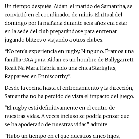
Un tiempo después, Aidan, el marido de Samantha, se
convirtió en el coordinador de minis. El ritual del
domingo por la mañana durante seis años era estar
en la sede del club preparándose para entrenar,
jugando blitzes o viajando a otros clubes.
“No tenía experiencia en rugby. Ninguno. Éramos una
familia GAA pura. Aidan es un hombre de Ballygarrett
Realt Na Mara. Habría sido una chica Starlights,
Rapparees en Enniscorthy”.
Desde la cocina hasta el entrenamiento y la dirección,
Samantha no ha perdido de vista el impacto del juego.
“El rugby está definitivamente en el centro de
nuestras vidas. A veces incluso se podría pensar que
se ha apoderado de nuestras vidas”, admite.
“Hubo un tiempo en el que nuestros cinco hijos,