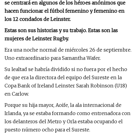
se centrará en algunos de los héroes anónimos que
hacen funcionar el fútbol femenino y femenino en
los 12 condados de Leinster.
Estas son sus historias y su trabajo. Estas son las
mujeres de Leinster Rugby.
Era una noche normal de miércoles 26 de septiembre.
Uno extraordinario para Samantha Wafer.
Su lealtad se habría dividido si no fuera por el hecho
de que era la directora del equipo del Sureste en la
Copa Bank of Ireland Leinster Sarah Robinson (U18)
en Carlow.
Porque su hija mayor, Aoife, la ala internacional de
Irlanda, ya se estaba formando como entrenadora con
los delanteros del Metro y Orla estaba ocupando el
puesto número ocho para el Sureste.