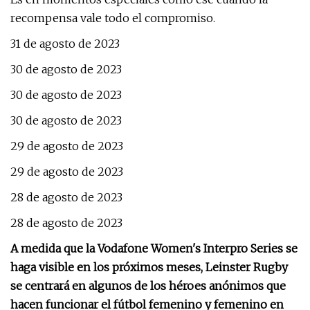
recompensa vale todo el compromiso.
31 de agosto de 2023
30 de agosto de 2023
30 de agosto de 2023
30 de agosto de 2023
29 de agosto de 2023
29 de agosto de 2023
28 de agosto de 2023
28 de agosto de 2023
A medida que la Vodafone Women's Interpro Series se
haga visible en los próximos meses, Leinster Rugby
se centrará en algunos de los héroes anónimos que
hacen funcionar el fútbol femenino y femenino en