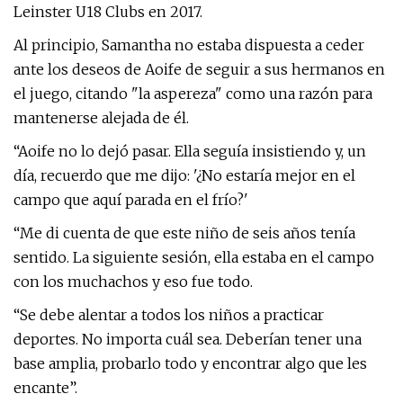
Leinster U18 Clubs en 2017.
Al principio, Samantha no estaba dispuesta a ceder
ante los deseos de Aoife de seguir a sus hermanos en
el juego, citando "la aspereza" como una razón para
mantenerse alejada de él.
“Aoife no lo dejó pasar. Ella seguía insistiendo y, un
día, recuerdo que me dijo: '¿No estaría mejor en el
campo que aquí parada en el frío?'
“Me di cuenta de que este niño de seis años tenía
sentido. La siguiente sesión, ella estaba en el campo
con los muchachos y eso fue todo.
“Se debe alentar a todos los niños a practicar
deportes. No importa cuál sea. Deberían tener una
base amplia, probarlo todo y encontrar algo que les
encante”.