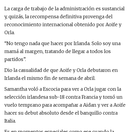
La carga de trabajo de la administración es sustancial
y, quizás, la recompensa definitiva provenga del
reconocimiento internacional obtenido por Aoife y
Orla.
“No tengo nada que hacer por Irlanda. Solo soy una
mamá al margen, tratando de llegar a todos los
partidos”.
Dio la casualidad de que Aoife y Orla debutaron en
Irlanda el mismo fin de semana de abril.
Samantha voló a Escocia para ver a Orla jugar con la
selección irlandesa sub-18 contra Francia y tomó un
vuelo temprano para acompañar a Aidan y ver a Aoife
hacer su debut absoluto desde el banquillo contra
Italia.
Es en momentos especiales como ese cuando la