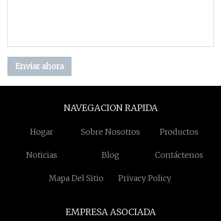
Enviar ahora
NAVEGACION RAPIDA
Hogar
Sobre Nosotros
Productos
Noticias
Blog
Contáctenos
Mapa Del Sitio
Privacy Policy
EMPRESA ASOCIADA