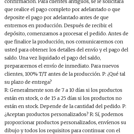
confirmación. Para clientes antiguos, se le solicitará
que realice el pago completo por adelantado o que
deposite el pago por adelantado antes de que
entremos en producción. Después de recibir el
depósito, comenzamos a procesar el pedido. Antes de
que finalice la producción, nos comunicaremos con
usted para obtener los detalles del envío y el pago del
saldo. Una vez liquidado el pago del saldo,
prepararemos el envío de inmediato. Para nuevos
clientes, 100% T/T antes de la producción. P: ¿Qué tal
su plazo de entrega?
R: Generalmente son de 7 a 10 días si los productos
están en stock, o de 15 a 25 días si los productos no
están en stock. Depende de la cantidad del pedido. P:
¿Aceptan productos personalizados? R: Sí, podemos
proporcionar productos personalizados, envíenos su
dibujo y todos los requisitos para continuar con el