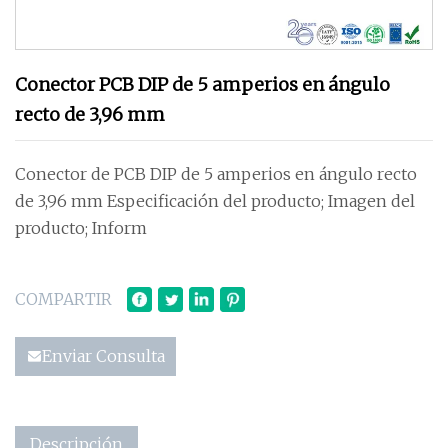
Conector PCB DIP de 5 amperios en ángulo
recto de 3,96 mm
Conector de PCB DIP de 5 amperios en ángulo recto
de 3,96 mm Especificación del producto; Imagen del
producto; Inform
COMPARTIR
Enviar Consulta
Descripción