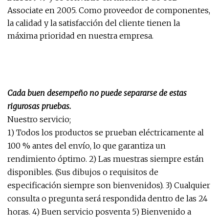
Associate en 2005. Como proveedor de componentes,
la calidad y la satisfacción del cliente tienen la
máxima prioridad en nuestra empresa.
Cada buen desempeño no puede separarse de estas
rigurosas pruebas.
Nuestro servicio;
1) Todos los productos se prueban eléctricamente al
100 % antes del envío, lo que garantiza un
rendimiento óptimo. 2) Las muestras siempre están
disponibles. (Sus dibujos o requisitos de
especificación siempre son bienvenidos). 3) Cualquier
consulta o pregunta será respondida dentro de las 24
horas. 4) Buen servicio posventa 5) Bienvenido a