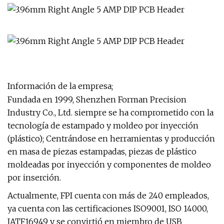
Información de la empresa;
Fundada en 1999, Shenzhen Forman Precision
Industry Co., Ltd. siempre se ha comprometido con la
tecnología de estampado y moldeo por inyección
(plástico); Centrándose en herramientas y producción
en masa de piezas estampadas, piezas de plástico
moldeadas por inyección y componentes de moldeo
por inserción.
Actualmente, FPI cuenta con más de 240 empleados,
ya cuenta con las certificaciones ISO9001, ISO 14000,
IATF16949 y se convirtió en miembro de USB