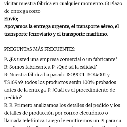
visitar nuestra fábrica en cualquier momento. 6) Plazo
de entrega corto
Envío;
Apoyamos la entrega urgente, el transporte aéreo, el
transporte ferroviario y el transporte marítimo.
PREGUNTAS MÁS FRECUENTES:
P: ¿Es usted una empresa comercial o un fabricante?
R: Somos fabricantes. P: ¿Qué tal la calidad?
R: Nuestra fábrica ha pasado ISO9001, ISO14001 y
TS16949, todos los productos serán 100% probados
antes de la entrega. P: ¿Cuál es el procedimiento de
pedido?
R: R: Primero analizamos los detalles del pedido y los
detalles de producción por correo electrónico o
llamada telefónica. Luego le emitiremos un PI para su