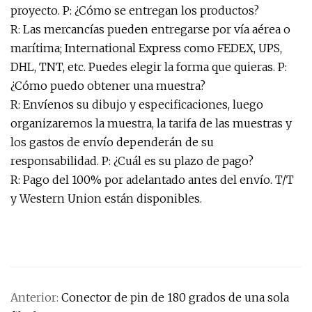
proyecto. P: ¿Cómo se entregan los productos?
R: Las mercancías pueden entregarse por vía aérea o
marítima; International Express como FEDEX, UPS,
DHL, TNT, etc. Puedes elegir la forma que quieras. P:
¿Cómo puedo obtener una muestra?
R: Envíenos su dibujo y especificaciones, luego
organizaremos la muestra, la tarifa de las muestras y
los gastos de envío dependerán de su
responsabilidad. P: ¿Cuál es su plazo de pago?
R: Pago del 100% por adelantado antes del envío. T/T
y Western Union están disponibles.
Anterior:
Conector de pin de 180 grados de una sola