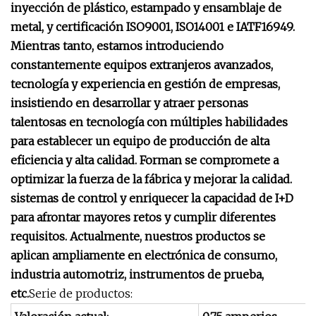
inyección de plástico, estampado y ensamblaje de
metal, y certificación ISO9001, ISO14001 e IATF16949.
Mientras tanto, estamos introduciendo
constantemente equipos extranjeros avanzados,
tecnología y experiencia en gestión de empresas,
insistiendo en desarrollar y atraer personas
talentosas en tecnología con múltiples habilidades
para establecer un equipo de producción de alta
eficiencia y alta calidad. Forman se compromete a
optimizar la fuerza de la fábrica y mejorar la calidad.
sistemas de control y enriquecer la capacidad de I+D
para afrontar mayores retos y cumplir diferentes
requisitos. Actualmente, nuestros productos se
aplican ampliamente en electrónica de consumo,
industria automotriz, instrumentos de prueba,
etc.
Serie de productos: