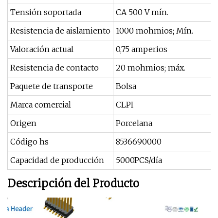
Tensión soportada
CA 500 V mín.
Resistencia de aislamiento
1000 mohmios; Mín.
Valoración actual
0,75 amperios
Resistencia de contacto
20 mohmios; máx.
Paquete de transporte
Bolsa
Marca comercial
CLPI
Origen
Porcelana
Código hs
8536690000
Capacidad de producción
5000PCS/día
Descripción del Producto