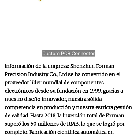
Información de la empresa:
Shenzhen Forman
Precision Industry Co., Ltd se ha convertido en el
proveedor líder mundial de componentes
electrónicos desde su fundación en 1999, gracias a
nuestro diseño innovador, nuestra sólida
competencia en producción y nuestra estricta gestión
de calidad. Hasta 2018, la inversión total de Forman
superó los 50 millones de RMB, lo que se logró por
completo. Fabricación científica automática en