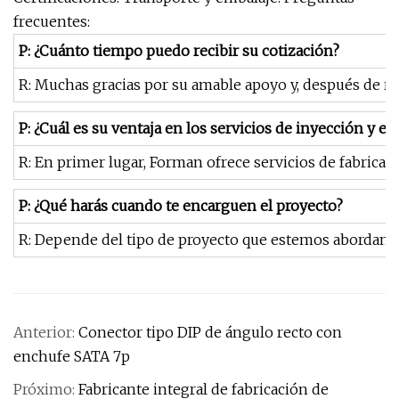
frecuentes:
P: ¿Cuánto tiempo puedo recibir su cotización?
R: Muchas gracias por su amable apoyo y, después de reci
P: ¿Cuál es su ventaja en los servicios de inyección y 
R: En primer lugar, Forman ofrece servicios de fabricac
P: ¿Qué harás cuando te encarguen el proyecto?
R: Depende del tipo de proyecto que estemos abordando
Anterior:
Conector tipo DIP de ángulo recto con
enchufe SATA 7p
Próximo:
Fabricante integral de fabricación de