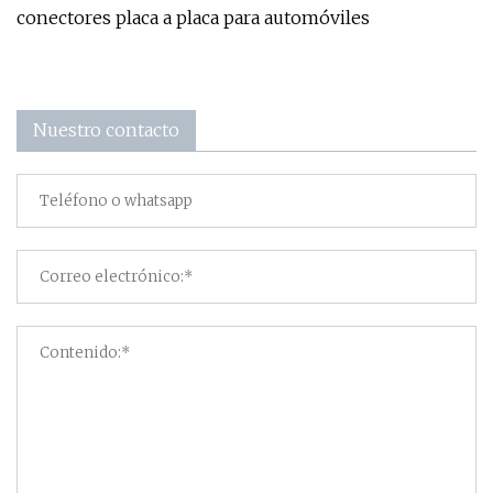
conectores placa a placa para automóviles
Nuestro contacto