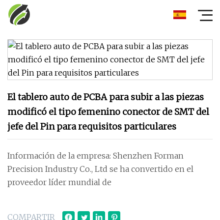
El tablero auto de PCBA para subir a las piezas
modificó el tipo femenino conector de SMT del
jefe del Pin para requisitos particulares
Información de la empresa: Shenzhen Forman
Precision Industry Co., Ltd se ha convertido en el
proveedor líder mundial de
COMPARTIR